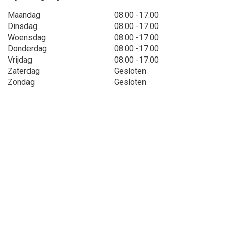
Maandag
08.00 -17.00
Dinsdag
08.00 -17.00
Woensdag
08.00 -17.00
Donderdag
08.00 -17.00
Vrijdag
08.00 -17.00
Zaterdag
Gesloten
Zondag
Gesloten