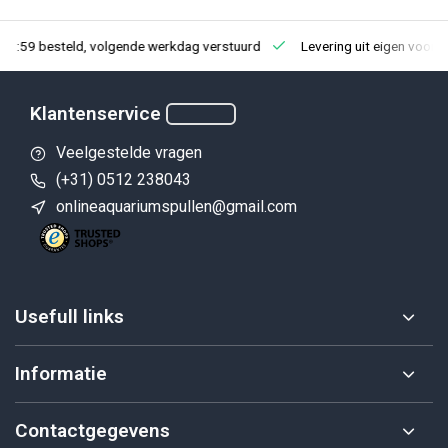
23:59 besteld, volgende werkdag verstuurd
Levering uit eigen voorr
Klantenservice
Veelgestelde vragen
(+31) 0512 238043
onlineaquariumspullen@gmail.com
Usefull links
Informatie
Contactgegevens