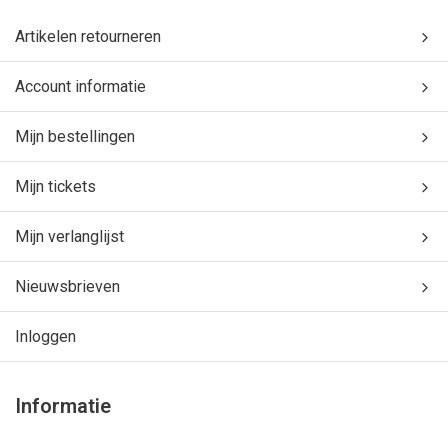
Artikelen retourneren
Account informatie
Mijn bestellingen
Mijn tickets
Mijn verlanglijst
Nieuwsbrieven
Inloggen
Informatie