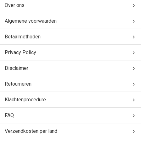
Over ons
Algemene voorwaarden
Betaalmethoden
Privacy Policy
Disclaimer
Retourneren
Klachtenprocedure
FAQ
Verzendkosten per land