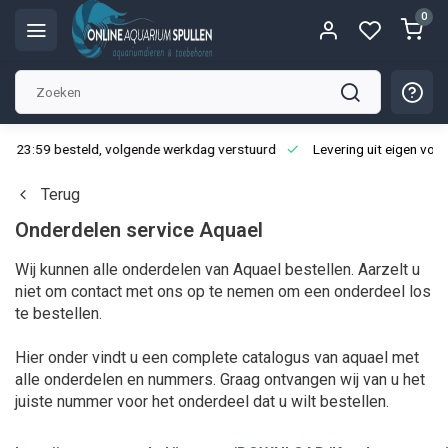
0
3:59 besteld, volgende werkdag verstuurd
Levering uit eigen voorraa
Terug
Onderdelen service Aquael
Wij kunnen alle onderdelen van Aquael bestellen. Aarzelt u
niet om contact met ons op te nemen om een onderdeel los
te bestellen.
Hier onder vindt u een complete catalogus van aquael met
alle onderdelen en nummers. Graag ontvangen wij van u het
juiste nummer voor het onderdeel dat u wilt bestellen.