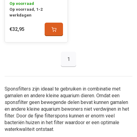
Op voorraad
Op voorraad, 1-2
werkdagen
€32,95
1
Sponsfilters zijn ideaal te gebruiken in combinatie met
garnalen en andere kleine aquarium dieren. Omdat een
sponsfilter geen bewegende delen bevat kunnen garnalen
en andere kleine aquarium bewoners niet verdwijnen in het
filter. Door de fijne filterspons kunnen er enorm veel
bacteriën huizen in het filter waardoor er een optimale
waterkwaliteit ontstaat.