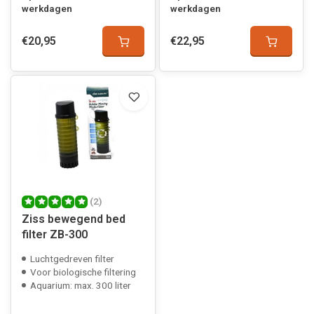
werkdagen
werkdagen
€20,95
€22,95
(2)
Ziss bewegend bed
filter ZB-300
Luchtgedreven filter
Voor biologische filtering
Aquarium: max. 300 liter