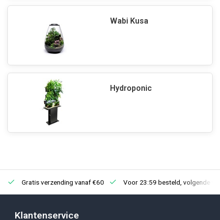
Wabi Kusa
Hydroponic
Gratis verzending vanaf €60
Voor 23:59 besteld, volgende we
Klantenservice