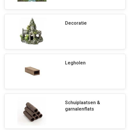
Decoratie
Legholen
Schuiplaatsen &
garnalenflats