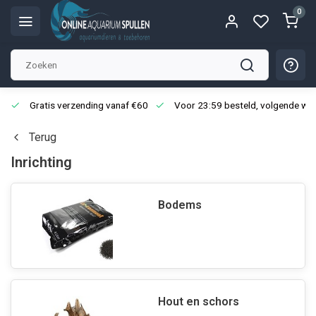
0
Gratis verzending vanaf €60
Voor 23:59 besteld, volgende we
Terug
Inrichting
Bodems
Hout en schors