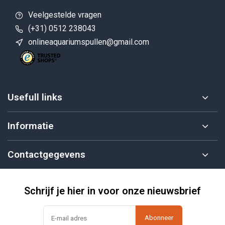
Veelgestelde vragen
(+31) 0512 238043
onlineaquariumspullen@gmail.com
Usefull links
Informatie
Contactgegevens
Schrijf je hier in voor onze nieuwsbrief
Abonneer