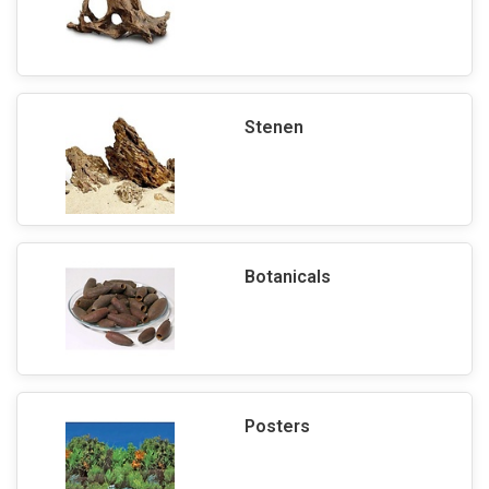
Stenen
Botanicals
Posters