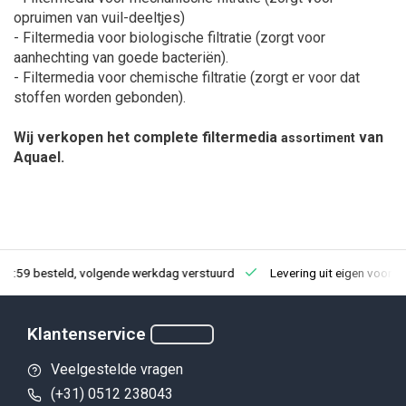
opruimen van vuil-deeltjes)
- Filtermedia voor biologische filtratie (zorgt voor
aanhechting van goede bacteriën).
- Filtermedia voor chemische filtratie (zorgt er voor dat
stoffen worden gebonden).
Wij verkopen het complete filtermedia
van
assortiment
Aquael.
23:59 besteld, volgende werkdag verstuurd
Levering uit eigen voorra
Klantenservice
Veelgestelde vragen
(+31) 0512 238043