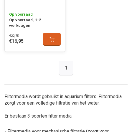
Op voorraad
Op voorraad, 1-2
werkdagen
€22,75
€16,95
1
Filtermedia wordt gebruikt in aquarium filters. Filtermedia
zorgt voor een volledige filtratie van het water.
Er bestaan 3 soorten filter media
- Filtermedia voor mechanische filtratie (zorgt voor