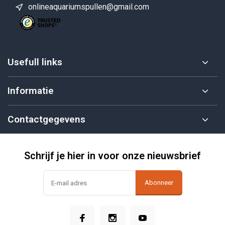
onlineaquariumspullen@gmail.com
Usefull links
Informatie
Contactgegevens
Schrijf je hier in voor onze nieuwsbrief
Abonneer