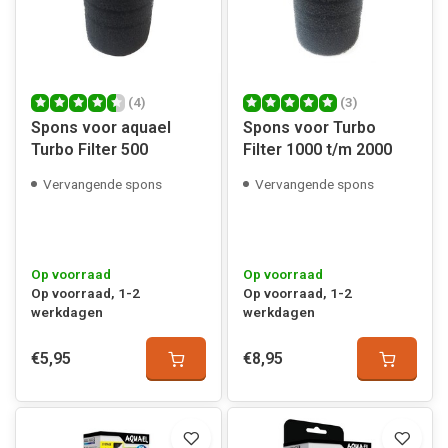
(4)
(3)
Spons voor aquael
Spons voor Turbo
Turbo Filter 500
Filter 1000 t/m 2000
Vervangende spons
Vervangende spons
Op voorraad
Op voorraad
Op voorraad, 1-2
Op voorraad, 1-2
werkdagen
werkdagen
€5,95
€8,95