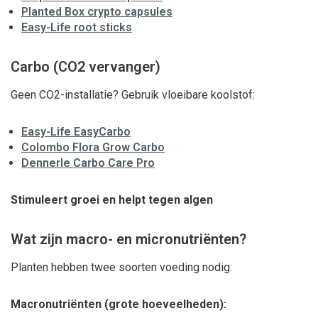
Planted Box crypto capsules
Easy-Life root sticks
Carbo (CO2 vervanger)
Geen CO2-installatie? Gebruik vloeibare koolstof:
Easy-Life EasyCarbo
Colombo Flora Grow Carbo
Dennerle Carbo Care Pro
Stimuleert groei en helpt tegen algen
Wat zijn macro- en micronutriënten?
Planten hebben twee soorten voeding nodig:
Macronutriënten (grote hoeveelheden):