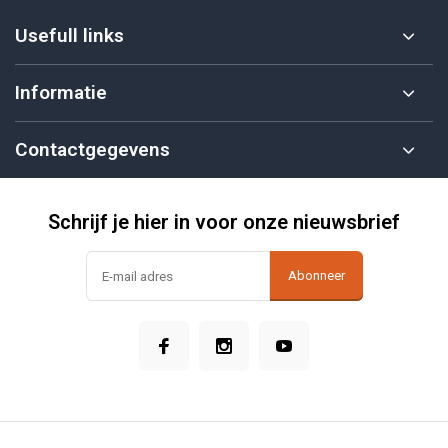
Usefull links
Informatie
Contactgegevens
Schrijf je hier in voor onze nieuwsbrief
Abonneer