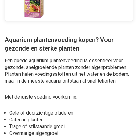
Aquarium plantenvoeding kopen? Voor
gezonde en sterke planten
Een goede aquarium plantenvoeding is essentieel voor
gezonde, snelgroeiende planten zonder algenproblemen.
Planten halen voedingsstoffen uit het water en de bodem,
maar in de meeste aquaria ontstaan al snel tekorten.
Met de juiste voeding voorkom je:
Gele of doorzichtige bladeren
Gaten in planten
Trage of stilstaande groei
Overmatige algengroei