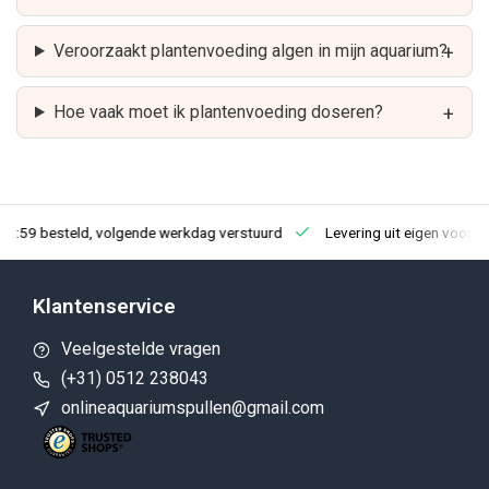
Veroorzaakt plantenvoeding algen in mijn aquarium?
Hoe vaak moet ik plantenvoeding doseren?
23:59 besteld, volgende werkdag verstuurd
Levering uit eigen voorra
Klantenservice
Veelgestelde vragen
(+31) 0512 238043
onlineaquariumspullen@gmail.com