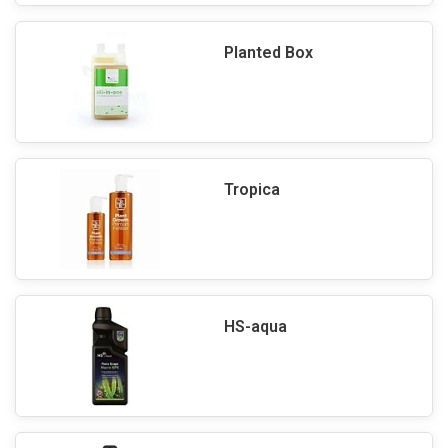
Planted Box
Tropica
HS-aqua