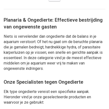
Planaria & Ongedierte: Effectieve bestrijding
van ongewenste gasten
Niets is vervelender dan ongedierte dat de balans in je
aquarium verstoort. Of het nu gaat om de beruchte planaria
die je garnalen bedreigt, hardnekkige hydra, of parasitaire
karperluizen op je vissen; een snelle en gerichte aanpak is
essentieel. In deze categorie vind je de meest effectieve
middelen om je aquarium weer vrij te maken van
ongewenste indringers.
Onze Specialisten tegen Ongedierte
Elk type ongedierte vereist een specifieke aanpak.
Hieronder vind je onze geselecteerde producten en
waarvoor je ze gebruikt: