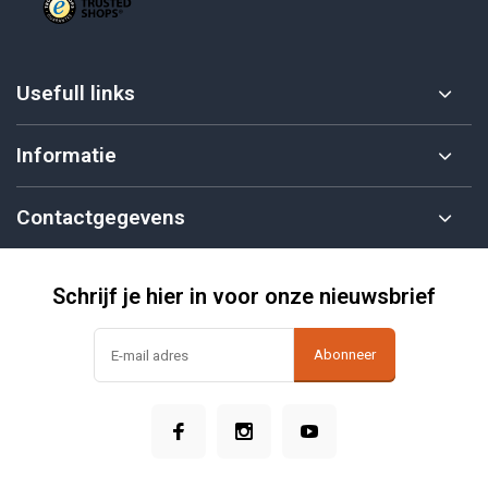
Usefull links
Informatie
Contactgegevens
Schrijf je hier in voor onze nieuwsbrief
Abonneer