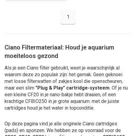
1
Ciano Filtermateriaal: Houd je aquarium
moeiteloos gezond
Als je een Ciano filter gebruikt, weet je waarschijnlijk al
waarom deze zo populair zijn: het gemak. Geen geknoei
met losse filterwatten of zakjes kool die openscheuren,
maar een slim
"Plug & Play" cartridge-systeem
. Of je nu
een kleine CF20 in je nano-bakje hebt draaien, of een
krachtige CFBIO250 in je grote aquarium: met de juiste
cartridges houd je het water in topconditie.
Op deze pagina vind je alle originele Ciano cartridges
(pads) en sponzen. We hebben ze op voorraad voor de