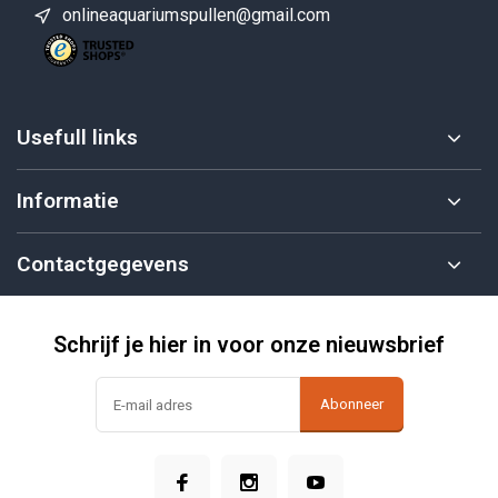
onlineaquariumspullen@gmail.com
Usefull links
Informatie
Contactgegevens
Schrijf je hier in voor onze nieuwsbrief
Abonneer