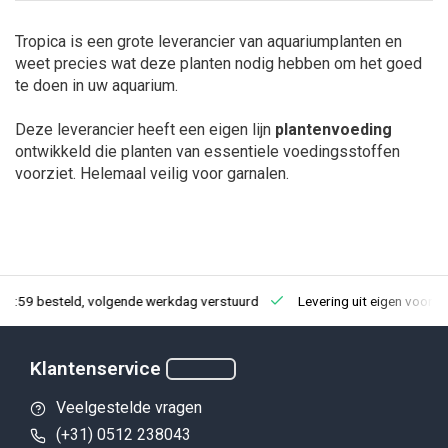
Tropica is een grote leverancier van aquariumplanten en
weet precies wat deze planten nodig hebben om het goed
te doen in uw aquarium.
Deze leverancier heeft een eigen lijn
plantenvoeding
ontwikkeld die planten van essentiele voedingsstoffen
voorziet. Helemaal veilig voor garnalen.
23:59 besteld, volgende werkdag verstuurd
Levering uit eigen voorra
Klantenservice
Veelgestelde vragen
(+31) 0512 238043