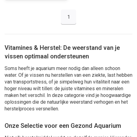
1
Vitamines & Herstel: De weerstand van je
vissen optimaal ondersteunen
Soms heeft je aquarium meer nodig dan alleen schoon
water. Of je vissen nu herstellen van een ziekte, last hebben
van transportstress, of je simpelweg hun vitaliteit naar een
hoger niveau wilt tillen: de juiste vitamines en mineralen
maken het verschil. In deze categorie vind je hoogwaardige
oplossingen die de natuurlijke weerstand verhogen en het
herstelproces versnellen.
Onze Selectie voor een Gezond Aquarium