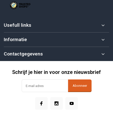
Usefull links
Informatie
Contactgegevens
Schrijf je hier in voor onze nieuwsbrief
Abonneer