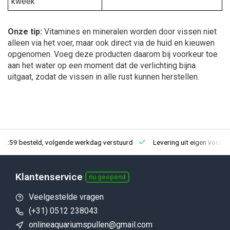
kweek
Onze tip:
Vitamines en mineralen worden door vissen niet
alleen via het voer, maar ook direct via de huid en kieuwen
opgenomen. Voeg deze producten daarom bij voorkeur toe
aan het water op een moment dat de verlichting bijna
uitgaat, zodat de vissen in alle rust kunnen herstellen.
23:59 besteld, volgende werkdag verstuurd
Levering uit eigen voorra
Klantenservice
nu geopend
Veelgestelde vragen
(+31) 0512 238043
onlineaquariumspullen@gmail.com