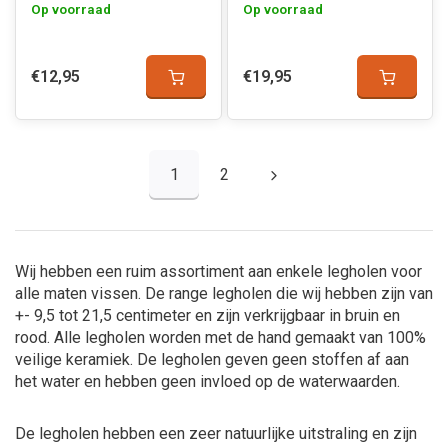
Op voorraad
Op voorraad
€12,95
€19,95
1
2
Wij hebben een ruim assortiment aan enkele legholen voor
alle maten vissen. De range legholen die wij hebben zijn van
+- 9,5 tot 21,5 centimeter en zijn verkrijgbaar in bruin en
rood. Alle legholen worden met de hand gemaakt van 100%
veilige keramiek. De legholen geven geen stoffen af aan
het water en hebben geen invloed op de waterwaarden.
De legholen hebben een zeer natuurlijke uitstraling en zijn