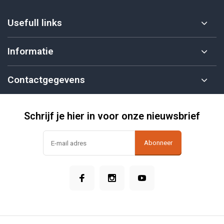
Usefull links
Informatie
Contactgegevens
Schrijf je hier in voor onze nieuwsbrief
Abonneer