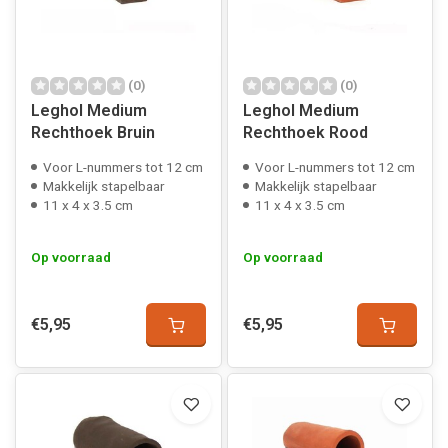
(0)
(0)
Leghol Medium
Leghol Medium
Rechthoek Bruin
Rechthoek Rood
Voor L-nummers tot 12 cm
Voor L-nummers tot 12 cm
Makkelijk stapelbaar
Makkelijk stapelbaar
11 x 4 x 3.5 cm
11 x 4 x 3.5 cm
Op voorraad
Op voorraad
€5,95
€5,95