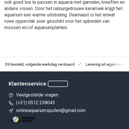
ook goed toe te passen in aquaria met garnalen, kreeften en
andere vissen. Door het natuurgetrouwe keramiek krijgt het
aquarium een warme uitstraling. Daarnaast is het ietwat
ruwe oppervlak zeer geschikt voor het opbinden van
mossen en/of aquariumplanten.
23:59 besteld, volgende werkdag verstuurd
Levering uit eigen voorra
Klantenservice
Veelgestelde vragen
(+31) 0512 238043
onlineaquariumspullen@gmail.com