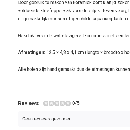
Door gebruik te maken van keramiek bent u altijd zeker v
voldoende kleefoppervlak voor de eitjes. Tevens zorgt 
er gemakkelijk mossen of geschikte aquariumplanten o
Geschikt voor de wat stevigere L-nummers met een len
Afmetingen:
12,5 x 4,8 x 4,1 cm (lengte x breedte x ho
Alle holen zijn hand gemaakt dus de afmetingen kunnen 
Reviews
0/5
Geen reviews gevonden