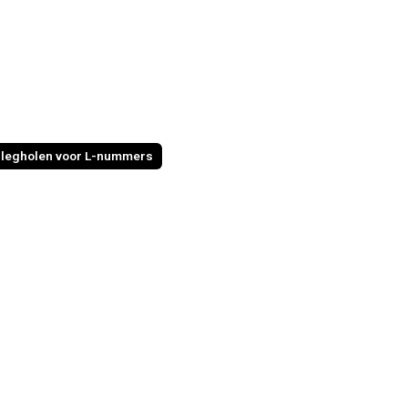
legholen voor L-nummers