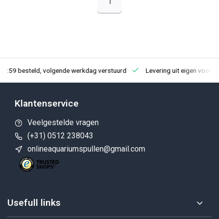
1
23:59 besteld, volgende werkdag verstuurd
Levering uit eigen voorra
Klantenservice
Veelgestelde vragen
(+31) 0512 238043
onlineaquariumspullen@gmail.com
Usefull links