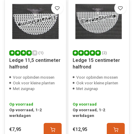
(1)
(2)
Ledge 11,5 centimeter
Ledge 15 centimeter
halfrond
halfrond
Voor opbinden mossen
Voor opbinden mossen
Ook voor kleine planten
Ook voor kleine planten
Met zuignap
Met zuignap
Op voorraad
Op voorraad
Op voorraad, 1-2
Op voorraad, 1-2
werkdagen
werkdagen
€7,95
€12,95