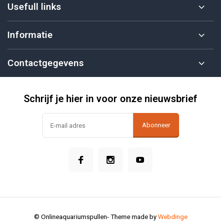
Usefull links
Informatie
Contactgegevens
Schrijf je hier in voor onze nieuwsbrief
Abonneer
© Onlineaquariumspullen
- Theme made by
Webdinge