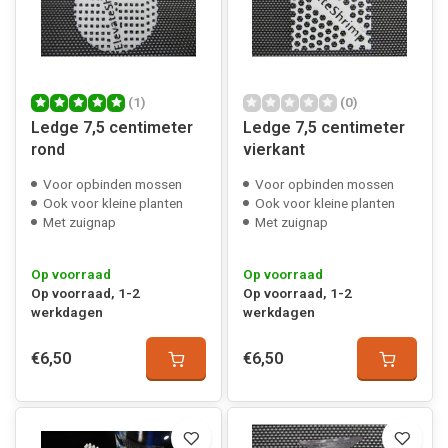
(1)
(0)
Ledge 7,5 centimeter
Ledge 7,5 centimeter
rond
vierkant
Voor opbinden mossen
Voor opbinden mossen
Ook voor kleine planten
Ook voor kleine planten
Met zuignap
Met zuignap
Op voorraad
Op voorraad
Op voorraad, 1-2
Op voorraad, 1-2
werkdagen
werkdagen
€6,50
€6,50