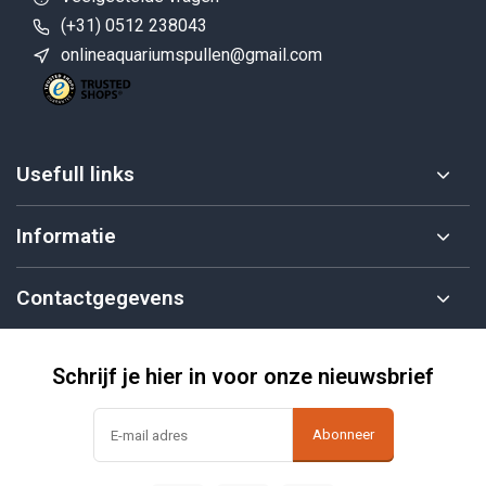
(+31) 0512 238043
onlineaquariumspullen@gmail.com
Usefull links
Informatie
Contactgegevens
Schrijf je hier in voor onze nieuwsbrief
Abonneer