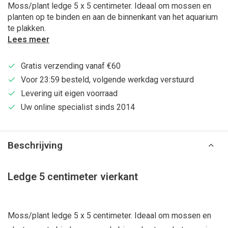
Moss/plant ledge 5 x 5 centimeter. Ideaal om mossen en
planten op te binden en aan de binnenkant van het aquarium
te plakken.
Lees meer
Gratis verzending vanaf €60
Voor 23:59 besteld, volgende werkdag verstuurd
Levering uit eigen voorraad
Uw online specialist sinds 2014
Beschrijving
Ledge 5 centimeter vierkant
Moss/plant ledge 5 x 5 centimeter. Ideaal om mossen en