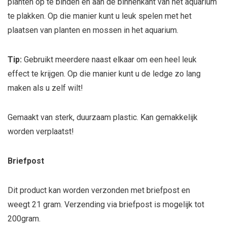
planten op te binden en aan de binnenkant van het aquarium
te plakken. Op die manier kunt u leuk spelen met het
plaatsen van planten en mossen in het aquarium.
Tip:
Gebruikt meerdere naast elkaar om een heel leuk
effect te krijgen. Op die manier kunt u de ledge zo lang
maken als u zelf wilt!
Gemaakt van sterk, duurzaam plastic. Kan gemakkelijk
worden verplaatst!
Briefpost
Dit product kan worden verzonden met briefpost en
weegt 21 gram. Verzending via briefpost is mogelijk tot
200gram.