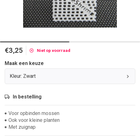
€3,25
Niet op voorraad
Maak een keuze
Kleur: Zwart
In bestelling
Voor opbinden mossen
Ook voor kleine planten
Met zuignap