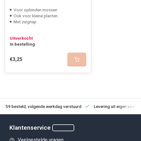
Voor opbinden mossen
Ook voor kleine planten
Met zuignap
Uitverkocht
In bestelling
€3,25
23:59 besteld, volgende werkdag verstuurd
Levering uit eigen voorra
Klantenservice
Veelgestelde vragen