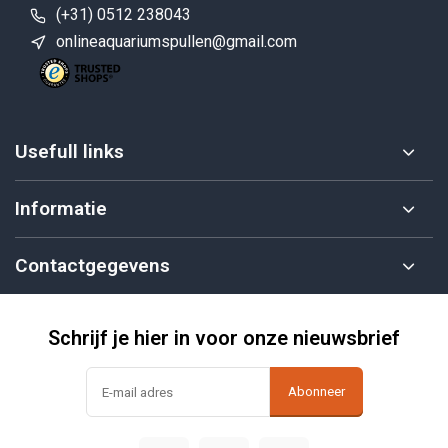
(+31) 0512 238043
onlineaquariumspullen@gmail.com
Usefull links
Informatie
Contactgegevens
Schrijf je hier in voor onze nieuwsbrief
Abonneer