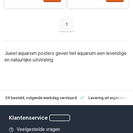
1
Juwel aquarium posters geven het aquarium een levendige
en natuurlijke uitstraling.
23:59 besteld, volgende werkdag verstuurd
Levering uit eigen voorra
Klantenservice
Veelgestelde vragen