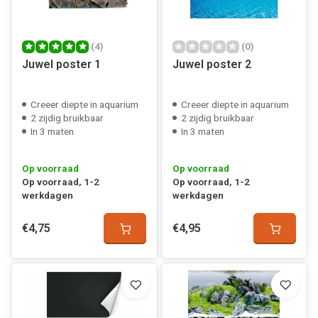
(4)
(0)
Juwel poster 1
Juwel poster 2
Creeer diepte in aquarium
Creeer diepte in aquarium
2 zijdig bruikbaar
2 zijdig bruikbaar
In 3 maten
In 3 maten
Op voorraad
Op voorraad
Op voorraad, 1-2
Op voorraad, 1-2
werkdagen
werkdagen
€4,75
€4,95