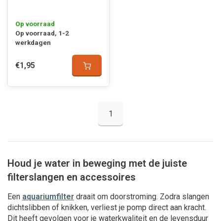
Op voorraad
Op voorraad, 1-2
werkdagen
€1,95
1
Houd je water in beweging met de juiste
filterslangen en accessoires
Een
aquariumfilter
draait om doorstroming. Zodra slangen
dichtslibben of knikken, verliest je pomp direct aan kracht.
Dit heeft gevolgen voor je waterkwaliteit en de levensduur