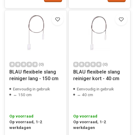
(0)
(0)
BLAU flexibele slang
BLAU flexibele slang
reiniger lang - 150 cm
reiniger kort - 40 cm
Eenvoudig in gebruik
Eenvoudig in gebruik
↔ 150 cm
↔ 40 cm
Op voorraad
Op voorraad
Op voorraad, 1-2
Op voorraad, 1-2
werkdagen
werkdagen