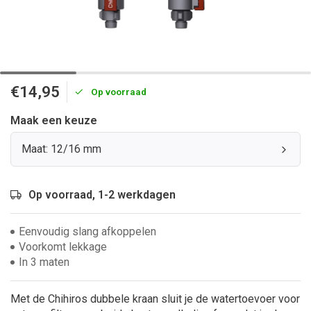
€14,95
Op voorraad
Maak een keuze
Maat: 12/16 mm
Op voorraad, 1-2 werkdagen
Eenvoudig slang afkoppelen
Voorkomt lekkage
In 3 maten
Met de Chihiros dubbele kraan sluit je de watertoevoer voor