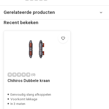
Gerelateerde producten
Recent bekeken
(0)
Chihiros Dubbele kraan
Eenvoudig slang afkoppelen
Voorkomt lekkage
In 3 maten