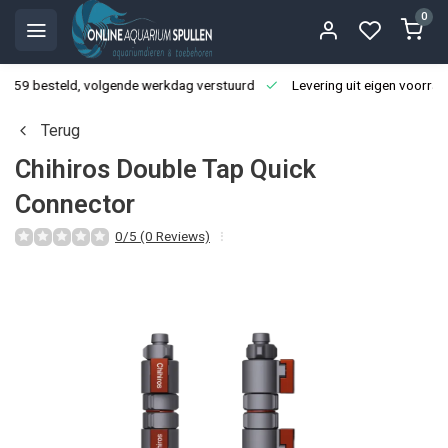
0
3:59 besteld, volgende werkdag verstuurd
Levering uit eigen voorraa
Terug
Chihiros Double Tap Quick
Connector
0/5 (0 Reviews)