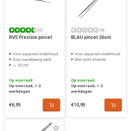
(2)
(0)
RVS Precisie pincet
BLAU pincet 26cm
Voor aquarium onderhoud
Voor aquarium onderhoud
Voor nauwkeurig werk
Met recht uiteinde
↔ 20 cm
Op voorraad
Op voorraad
Op voorraad, 1-2
Op voorraad, 1-2
werkdagen
werkdagen
€6,95
€10,95