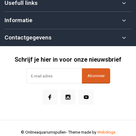
Usefull links
Informatie
Contactgegevens
Schrijf je hier in voor onze nieuwsbrief
Abonneer
© Onlineaquariumspullen
- Theme made by
Webdinge