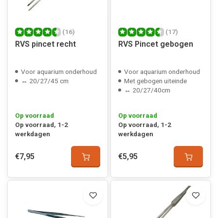
(16)
(17)
RVS pincet recht
RVS Pincet gebogen
Voor aquarium onderhoud
Voor aquarium onderhoud
↔ 20/27/45 cm
Met gebogen uiteinde
↔ 20/27/40cm
Op voorraad
Op voorraad
Op voorraad, 1-2
Op voorraad, 1-2
werkdagen
werkdagen
€7,95
€5,95