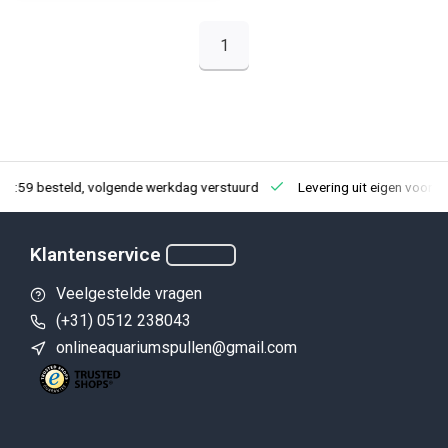
1
23:59 besteld, volgende werkdag verstuurd
Levering uit eigen voorra
Klantenservice
Veelgestelde vragen
(+31) 0512 238043
onlineaquariumspullen@gmail.com