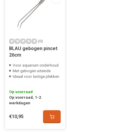
(0)
BLAU gebogen pincet
26cm
Voor aquarium onderhoud
Met gebogen uiteinde
Ideaal voor lastige plekken
Op voorraad
Op voorraad, 1-2
werkdagen
€10,95