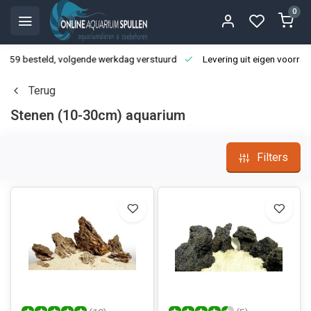
0
3:59 besteld, volgende werkdag verstuurd
Levering uit eigen voorraa
Terug
Stenen (10-30cm) aquarium
Filters