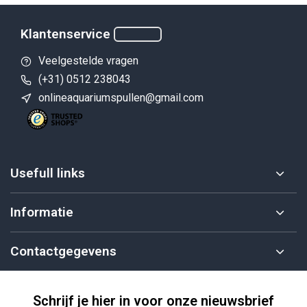
Klantenservice
Veelgestelde vragen
(+31) 0512 238043
onlineaquariumspullen@gmail.com
Usefull links
Informatie
Contactgegevens
Schrijf je hier in voor onze nieuwsbrief