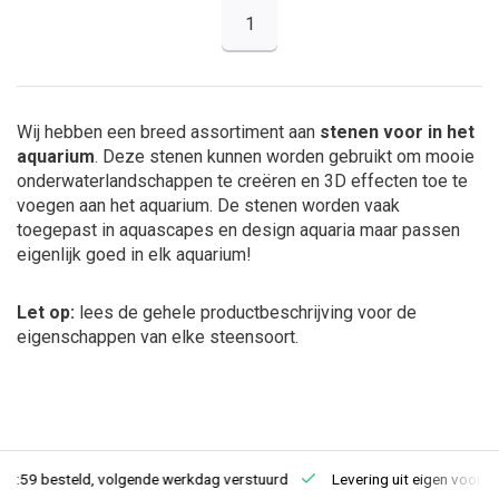
1
Wij hebben een breed assortiment aan
stenen voor in het
aquarium
. Deze stenen kunnen worden gebruikt om mooie
onderwaterlandschappen te creëren en 3D effecten toe te
voegen aan het aquarium. De stenen worden vaak
toegepast in aquascapes en design aquaria maar passen
eigenlijk goed in elk aquarium!
Let op:
lees de gehele productbeschrijving voor de
eigenschappen van elke steensoort.
23:59 besteld, volgende werkdag verstuurd
Levering uit eigen voorra