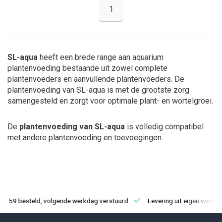
1
SL-aqua
heeft een brede range aan aquarium
plantenvoeding bestaande uit zowel complete
plantenvoeders en aanvullende plantenvoeders. De
plantenvoeding van SL-aqua is met de grootste zorg
samengesteld en zorgt voor optimale plant- en wortelgroei.
De
plantenvoeding van SL-aqua
is volledig compatibel
met andere plantenvoeding en toevoegingen.
23:59 besteld, volgende werkdag verstuurd
Levering uit eigen voorra