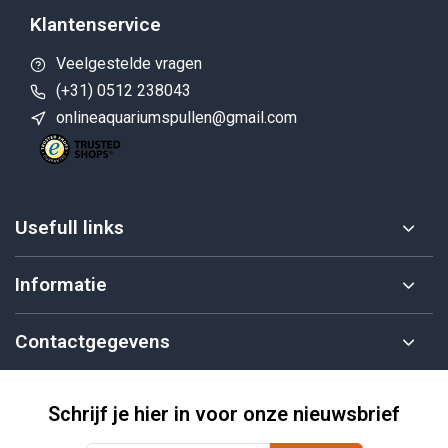
Klantenservice
Veelgestelde vragen
(+31) 0512 238043
onlineaquariumspullen@gmail.com
Usefull links
Informatie
Contactgegevens
Schrijf je hier in voor onze nieuwsbrief