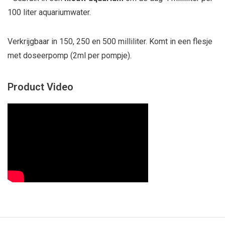
100 liter aquariumwater.
Verkrijgbaar in 150, 250 en 500 milliliter. Komt in een flesje
met doseerpomp (2ml per pompje).
Product Video