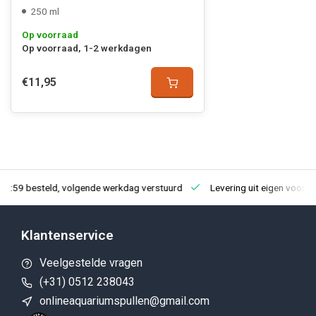
250 ml
Op voorraad
Op voorraad, 1-2 werkdagen
€11,95
23:59 besteld, volgende werkdag verstuurd
Levering uit eigen voorra
Klantenservice
Veelgestelde vragen
(+31) 0512 238043
onlineaquariumspullen@gmail.com