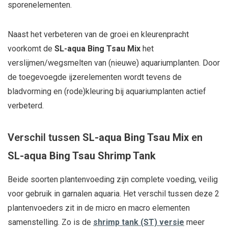
sporenelementen.
Naast het verbeteren van de groei en kleurenpracht
voorkomt de
SL-aqua Bing Tsau Mix
het
verslijmen/wegsmelten van (nieuwe) aquariumplanten. Door
de toegevoegde ijzerelementen wordt tevens de
bladvorming en (rode)kleuring bij aquariumplanten actief
verbeterd.
Verschil tussen
SL-aqua Bing Tsau Mix
en
SL-aqua Bing Tsau Shrimp Tank
Beide soorten plantenvoeding zijn complete voeding, veilig
voor gebruik in garnalen aquaria. Het verschil tussen deze 2
plantenvoeders zit in de micro en macro elementen
samenstelling. Zo is de
shrimp tank (ST) versie
meer