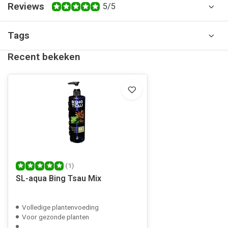
Reviews
5/5
Tags
Recent bekeken
(1)
SL-aqua Bing Tsau Mix
Volledige plantenvoeding
Voor gezonde planten