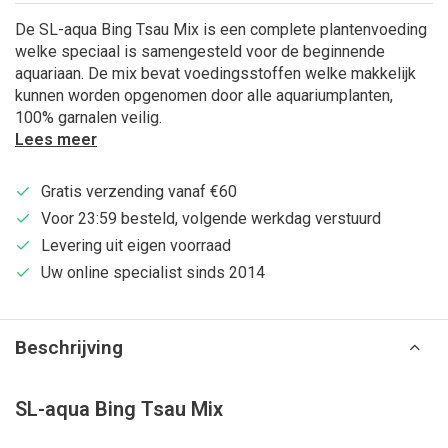
De SL-aqua Bing Tsau Mix is een complete plantenvoeding
welke speciaal is samengesteld voor de beginnende
aquariaan. De mix bevat voedingsstoffen welke makkelijk
kunnen worden opgenomen door alle aquariumplanten,
100% garnalen veilig.
Lees meer
Gratis verzending vanaf €60
Voor 23:59 besteld, volgende werkdag verstuurd
Levering uit eigen voorraad
Uw online specialist sinds 2014
Beschrijving
SL-aqua Bing Tsau Mix