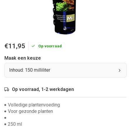
€11,95
Op voorraad
Maak een keuze
Inhoud: 150 milliliter
Op voorraad, 1-2 werkdagen
Volledige plantenvoeding
Voor gezonde planten
250 ml