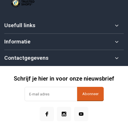
Usefull links
Informatie
Contactgegevens
Schrijf je hier in voor onze nieuwsbrief
Abonneer