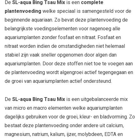
De
SL-aqua Bing Tsau Mix
is een
complete
plantenvoeding
welke speciaal is samengesteld voor de
beginnende aquariaan. Zo bevat deze plantenvoeding de
belangrijkste voedingselementen voor nagenoeg alle
aquariumplanten zonder fosfaat en nitraat. Fosfaat en
nitraat worden indien de omstandigheden niet helemaal
stabiel zijn vaak sneller opgenomen door algen dan
aquariumplanten. Door deze stoffen niet toe te voegen aan
de plantenvoeding wordt algengroei actief tegengegaan en
de groei van aquariumplanten actief ondersteund.
De
SL-aqua Bing Tsau Mix
is een uitgebalanceerde mix
van micro en macro elementen welke aquariumplanten
dagelijks gebruiken voor de groei, kleur- en bladvorming. Zo
bestaat deze plantenvoeding onder andere uit calcium,
magnesium, natrium, kalium, ijzer, molybdeen, EDTA en