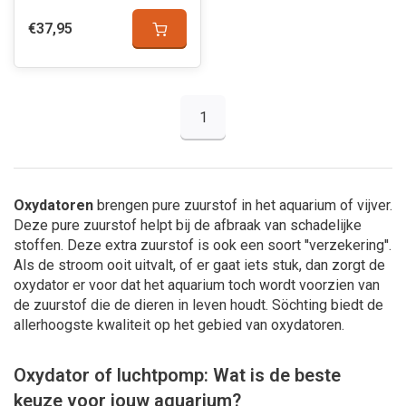
€37,95
1
Oxydatoren
brengen pure zuurstof in het aquarium of vijver.
Deze pure zuurstof helpt bij de afbraak van schadelijke
stoffen. Deze extra zuurstof is ook een soort ''verzekering''.
Als de stroom ooit uitvalt, of er gaat iets stuk, dan zorgt de
oxydator er voor dat het aquarium toch wordt voorzien van
de zuurstof die de dieren in leven houdt. Söchting biedt de
allerhoogste kwaliteit op het gebied van oxydatoren.
Oxydator of luchtpomp: Wat is de beste
keuze voor jouw aquarium?