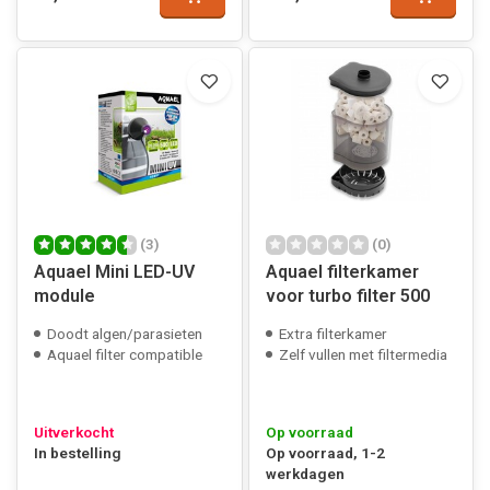
(3)
(0)
Aquael Mini LED-UV
Aquael filterkamer
module
voor turbo filter 500
Doodt algen/parasieten
Extra filterkamer
Aquael filter compatible
Zelf vullen met filtermedia
Uitverkocht
Op voorraad
In bestelling
Op voorraad, 1-2
werkdagen