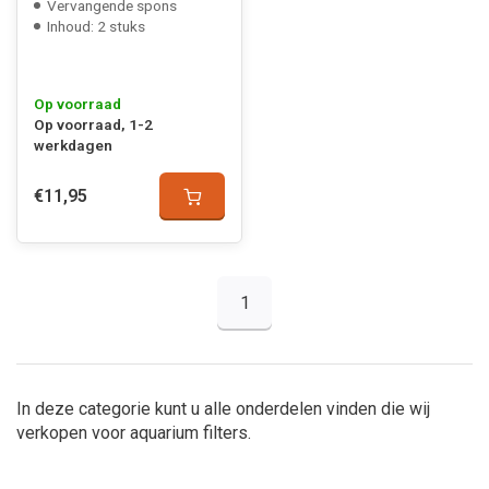
Vervangende spons
Inhoud: 2 stuks
Op voorraad
Op voorraad, 1-2
werkdagen
€11,95
1
In deze categorie kunt u alle onderdelen vinden die wij
verkopen voor aquarium filters.