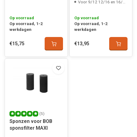
Voor 9/12 12/16 en 16/22 mm slang
Op voorraad
Op voorraad
Op voorraad, 1-2
Op voorraad, 1-2
werkdagen
werkdagen
€15,75
€13,95
(5)
Sponzen voor BOB
sponsfilter MAXI