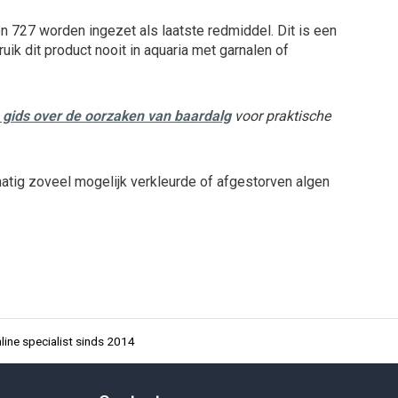
n 727 worden ingezet als laatste redmiddel. Dit is een
uik dit product nooit in aquaria met garnalen of
 gids over de oorzaken van baardalg
voor praktische
atig zoveel mogelijk verkleurde of afgestorven algen
ine specialist sinds 2014