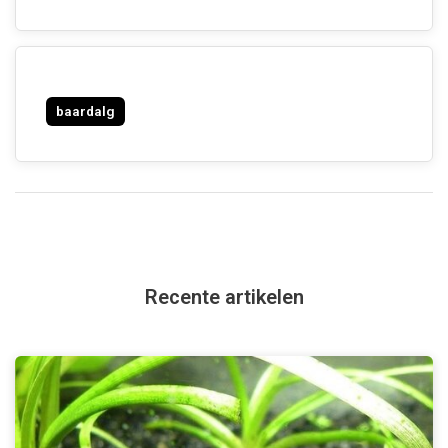
baardalg
Recente artikelen