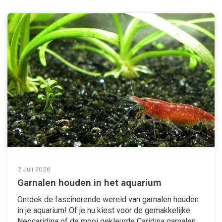
2 Juli 2026
Garnalen houden in het aquarium
Ontdek de fascinerende wereld van garnalen houden
in je aquarium! Of je nu kiest voor de gemakkelijke
Neocaridina of de mooi gekleurde Caridina garnalen,