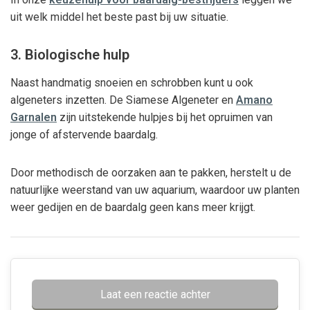
uit welk middel het beste past bij uw situatie.
3. Biologische hulp
Naast handmatig snoeien en schrobben kunt u ook
algeneters inzetten. De Siamese Algeneter en
Amano
Garnalen
zijn uitstekende hulpjes bij het opruimen van
jonge of afstervende baardalg.
Door methodisch de oorzaken aan te pakken, herstelt u de
natuurlijke weerstand van uw aquarium, waardoor uw planten
weer gedijen en de baardalg geen kans meer krijgt.
Laat een reactie achter