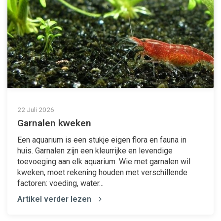
22 Juli 2026
Garnalen kweken
Een aquarium is een stukje eigen flora en fauna in
huis. Garnalen zijn een kleurrijke en levendige
toevoeging aan elk aquarium. Wie met garnalen wil
kweken, moet rekening houden met verschillende
factoren: voeding, water...
Artikel verder lezen