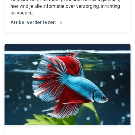
hier vind je alle informatie over verzorging, inrichting
en voedin...
Artikel verder lezen