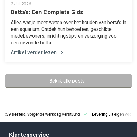
2 Juli 2026
Betta's: Een Complete Gids
Alles wat je moet weten over het houden van betta's in
een aquarium. Ontdek hun behoeften, geschikte
medebewoners, inrichtingstips en verzorging voor
een gezonde betta....
Artikel verder lezen
Bekijk alle posts
23:59 besteld, volgende werkdag verstuurd
Levering uit eigen voorr
Klantenservice