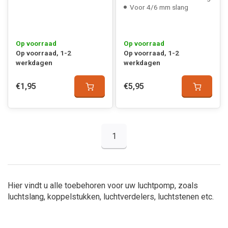
Voor 4/6 mm slang
Op voorraad
Op voorraad
Op voorraad, 1-2
Op voorraad, 1-2
werkdagen
werkdagen
€1,95
€5,95
1
Hier vindt u alle toebehoren voor uw luchtpomp, zoals
luchtslang, koppelstukken, luchtverdelers, luchtstenen etc.