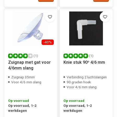
-40%
(1)
(1)
Zuignap met gat voor
Knie stuk 90º 4/6 mm
4/6mm slang
Zuignap 35mm
Verbinding 2 luchtslangen
Voor 4/6 mm slang
90 graden hoek
Voor 4/6 mm slang
Op voorraad
Op voorraad
Op voorraad, 1-2
Op voorraad, 1-2
werkdagen
werkdagen