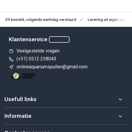
23:59 besteld, volgende werkdag verstuurd
Levering uit eigen voorra
Klantenservice
Veelgestelde vragen
(+31) 0512 238043
onlineaquariumspullen@gmail.com
Usefull links
Informatie