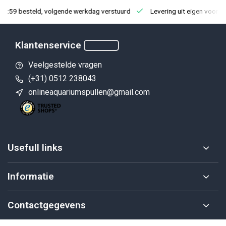
23:59 besteld, volgende werkdag verstuurd
Levering uit eigen voorra
Klantenservice
Veelgestelde vragen
(+31) 0512 238043
onlineaquariumspullen@gmail.com
Usefull links
Informatie
Contactgegevens