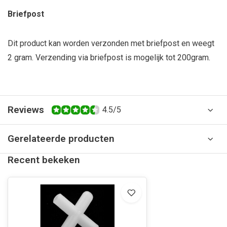
Briefpost
Dit product kan worden verzonden met briefpost en weegt
2 gram. Verzending via briefpost is mogelijk tot 200gram.
Reviews
4.5/5
Gerelateerde producten
Recent bekeken