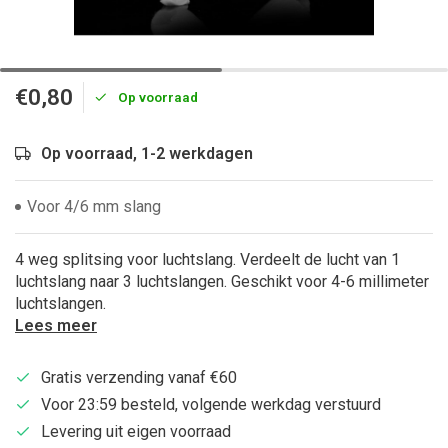
€0,80
Op voorraad
Op voorraad, 1-2 werkdagen
Voor 4/6 mm slang
4 weg splitsing voor luchtslang. Verdeelt de lucht van 1
luchtslang naar 3 luchtslangen. Geschikt voor 4-6 millimeter
luchtslangen.
Lees meer
Gratis verzending vanaf €60
Voor 23:59 besteld, volgende werkdag verstuurd
Levering uit eigen voorraad