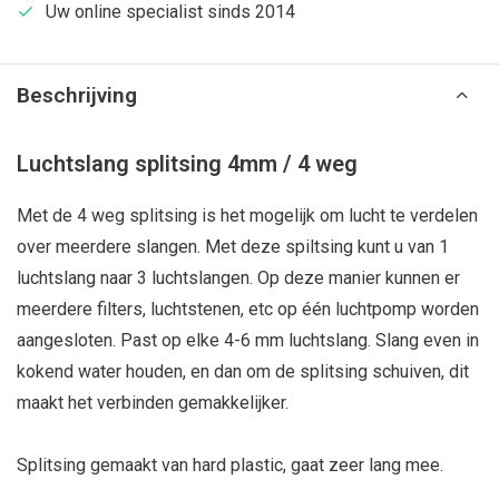
Uw online specialist sinds 2014
Beschrijving
Luchtslang splitsing 4mm / 4 weg
Met de 4 weg splitsing is het mogelijk om lucht te verdelen
over meerdere slangen. Met deze spiltsing kunt u van 1
luchtslang naar 3 luchtslangen. Op deze manier kunnen er
meerdere filters, luchtstenen, etc op één luchtpomp worden
aangesloten. Past op elke 4-6 mm luchtslang. Slang even in
kokend water houden, en dan om de splitsing schuiven, dit
maakt het verbinden gemakkelijker.
Splitsing gemaakt van hard plastic, gaat zeer lang mee.