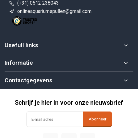
(+31) 0512 238043
onlineaquariumspullen@gmail.com
Usefull links
Informatie
Contactgegevens
Schrijf je hier in voor onze nieuwsbrief
Abonneer