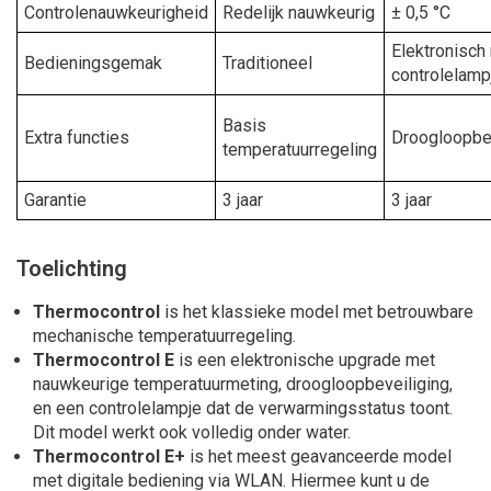
Controlenauwkeurigheid
Redelijk nauwkeurig
± 0,5 °C
Elektronisch
Bedieningsgemak
Traditioneel
controlelamp
Basis
Extra functies
Droogloopbe
temperatuurregeling
Garantie
3 jaar
3 jaar
Toelichting
Thermocontrol
is het klassieke model met betrouwbare
mechanische temperatuurregeling.
Thermocontrol E
is een elektronische upgrade met
nauwkeurige temperatuurmeting, droogloopbeveiliging,
en een controlelampje dat de verwarmingsstatus toont.
Dit model werkt ook volledig onder water.
Thermocontrol E+
is het meest geavanceerde model
met digitale bediening via WLAN. Hiermee kunt u de