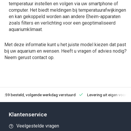
temperatuur instellen en volgen via uw smartphone of
computer. Het biedt meldingen bij temperatuurafwijkingen
en kan gekoppeld worden aan andere Eheim-apparaten
zoals filters en verlichting voor een geoptimaliseerd
aquariumklimaat.
Met deze informatie kunt u het juiste model kiezen dat past
bij uw aquarium en wensen. Heeft u vragen of advies nodig?
Neem gerust contact op.
23:59 besteld, volgende werkdag verstuurd
Levering uit eigen voorra
Klantenservice
Veelgestelde vragen