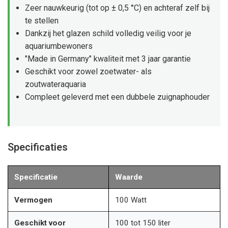
Zeer nauwkeurig (tot op ± 0,5 °C) en achteraf zelf bij
te stellen
Dankzij het glazen schild volledig veilig voor je
aquariumbewoners
"Made in Germany" kwaliteit met 3 jaar garantie
Geschikt voor zowel zoetwater- als
zoutwateraquaria
Compleet geleverd met een dubbele zuignaphouder
Specificaties
Specificatie
Waarde
Vermogen
100 Watt
Geschikt voor
100 tot 150 liter