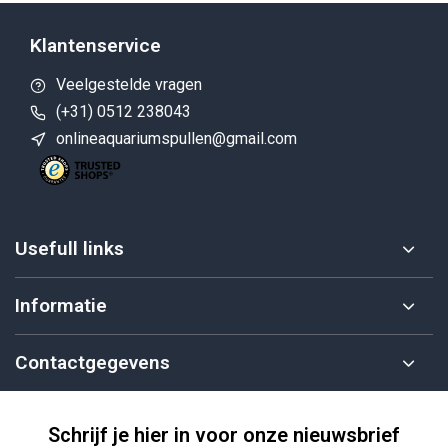
Klantenservice
Veelgestelde vragen
(+31) 0512 238043
onlineaquariumspullen@gmail.com
Usefull links
Informatie
Contactgegevens
Schrijf je hier in voor onze nieuwsbrief