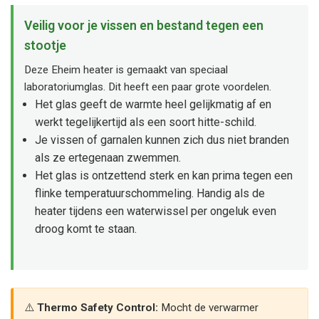
Veilig voor je vissen en bestand tegen een
stootje
Deze Eheim heater is gemaakt van speciaal
laboratoriumglas. Dit heeft een paar grote voordelen.
Het glas geeft de warmte heel gelijkmatig af en
werkt tegelijkertijd als een soort hitte-schild.
Je vissen of garnalen kunnen zich dus niet branden
als ze ertegenaan zwemmen.
Het glas is ontzettend sterk en kan prima tegen een
flinke temperatuurschommeling. Handig als de
heater tijdens een waterwissel per ongeluk even
droog komt te staan.
Thermo Safety Control:
Mocht de verwarmer