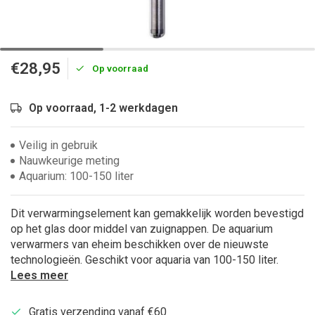
€28,95
Op voorraad
Op voorraad, 1-2 werkdagen
Veilig in gebruik
Nauwkeurige meting
Aquarium: 100-150 liter
Dit verwarmingselement kan gemakkelijk worden bevestigd
op het glas door middel van zuignappen. De aquarium
verwarmers van eheim beschikken over de nieuwste
technologieën. Geschikt voor aquaria van 100-150 liter.
Lees meer
Gratis verzending vanaf €60