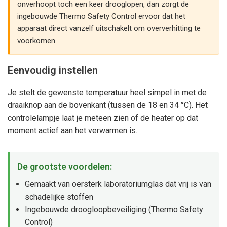
onverhoopt toch een keer drooglopen, dan zorgt de
ingebouwde Thermo Safety Control ervoor dat het
apparaat direct vanzelf uitschakelt om oververhitting te
voorkomen.
Eenvoudig instellen
Je stelt de gewenste temperatuur heel simpel in met de
draaiknop aan de bovenkant (tussen de 18 en 34 °C). Het
controlelampje laat je meteen zien of de heater op dat
moment actief aan het verwarmen is.
De grootste voordelen:
Gemaakt van oersterk laboratoriumglas dat vrij is van
schadelijke stoffen
Ingebouwde droogloopbeveiliging (Thermo Safety
Control)