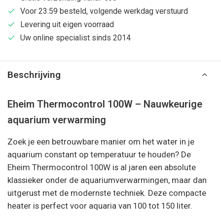
Voor 23:59 besteld, volgende werkdag verstuurd
Levering uit eigen voorraad
Uw online specialist sinds 2014
Beschrijving
Eheim Thermocontrol 100W – Nauwkeurige
aquarium verwarming
Zoek je een betrouwbare manier om het water in je
aquarium constant op temperatuur te houden? De
Eheim Thermocontrol 100W is al jaren een absolute
klassieker onder de aquariumverwarmingen, maar dan
uitgerust met de modernste techniek. Deze compacte
heater is perfect voor aquaria van 100 tot 150 liter.