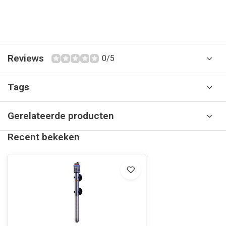
Reviews
0/5
Tags
Gerelateerde producten
Recent bekeken