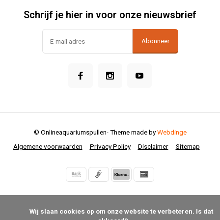
Schrijf je hier in voor onze nieuwsbrief
Abonneer
© Onlineaquariumspullen
- Theme made by
Webdinge
Algemene voorwaarden
Privacy Policy
Disclaimer
Sitemap
            Wij slaan cookies op om onze website te verbeteren. Is dat 