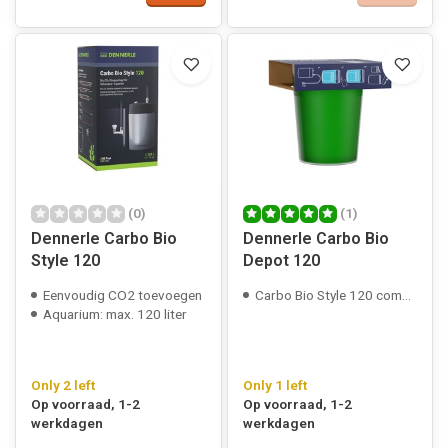
(0)
(1)
Dennerle Carbo Bio
Dennerle Carbo Bio
Style 120
Depot 120
Eenvoudig CO2 toevoegen
Carbo Bio Style 120 compatible
Aquarium: max. 120 liter
Only 2 left
Only 1 left
Op voorraad, 1-2
Op voorraad, 1-2
werkdagen
werkdagen