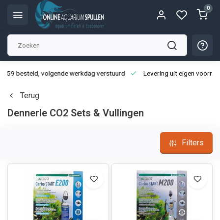
0
3:59 besteld, volgende werkdag verstuurd
Levering uit eigen voorraa
Terug
Dennerle CO2 Sets & Vullingen
Filters