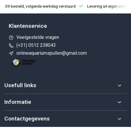
23:59 besteld, volgende werkdag verstuurd
Levering uit eigen voorra
Klantenservice
Veelgestelde vragen
(+31) 0512 238043
onlineaquariumspullen@gmail.com
Usefull links
Informatie
Contactgegevens