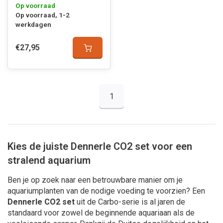
Op voorraad
Op voorraad, 1-2
werkdagen
€27,95
1
Kies de juiste Dennerle CO2 set voor een
stralend aquarium
Ben je op zoek naar een betrouwbare manier om je
aquariumplanten van de nodige voeding te voorzien? Een
Dennerle CO2 set
uit de Carbo-serie is al jaren de
standaard voor zowel de beginnende aquariaan als de