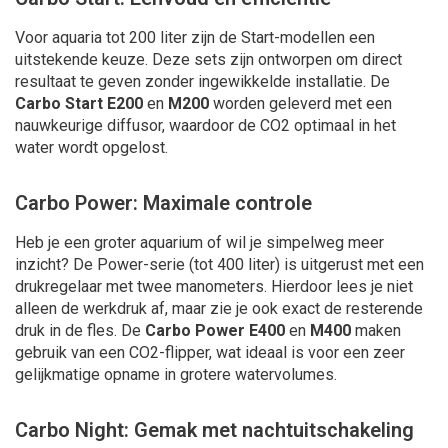
Voor aquaria tot 200 liter zijn de Start-modellen een
uitstekende keuze. Deze sets zijn ontworpen om direct
resultaat te geven zonder ingewikkelde installatie. De
Carbo Start E200
en
M200
worden geleverd met een
nauwkeurige diffusor, waardoor de CO2 optimaal in het
water wordt opgelost.
Carbo Power: Maximale controle
Heb je een groter aquarium of wil je simpelweg meer
inzicht? De Power-serie (tot 400 liter) is uitgerust met een
drukregelaar met twee manometers. Hierdoor lees je niet
alleen de werkdruk af, maar zie je ook exact de resterende
druk in de fles. De
Carbo Power E400
en
M400
maken
gebruik van een CO2-flipper, wat ideaal is voor een zeer
gelijkmatige opname in grotere watervolumes.
Carbo Night: Gemak met nachtuitschakeling