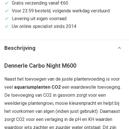
Gratis verzending vanaf €60
Voor 23:59 besteld, volgende werkdag verstuurd
Levering uit eigen voorraad
Uw online specialist sinds 2014
Beschrijving
Dennerle Carbo Night M600
Naast het toevoegen van de juiste plantenvoeding is voor
veel
aquariumplanten CO2
een waardewolle toevoeging.
De toevoeging van CO2 in gasvorm zorgt voor een
weelderige plantengroei, mooie kleurenpracht en helpt bij
het voorkomen van algen (indien juist gebruikt). Daarnaast
zorgt CO2 voor een verlaging in de pH en KH waarden
waardoor iets zachter en zuurder water ontstaat. Dit zijn