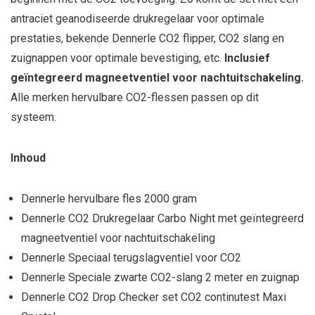
antraciet geanodiseerde drukregelaar voor optimale
prestaties, bekende Dennerle CO2 flipper, CO2 slang en
zuignappen voor optimale bevestiging, etc.
Inclusief
geïntegreerd magneetventiel voor nachtuitschakeling.
Alle merken hervulbare CO2-flessen passen op dit
systeem.
Inhoud
Dennerle hervulbare fles 2000 gram
Dennerle CO2 Drukregelaar Carbo Night met geïntegreerd
magneetventiel voor nachtuitschakeling
Dennerle Speciaal terugslagventiel voor CO2
Dennerle Speciale zwarte CO2-slang 2 meter en zuignap
Dennerle CO2 Drop Checker set CO2 continutest Maxi