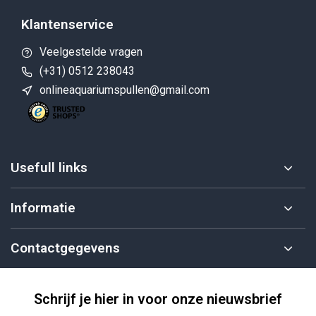
Klantenservice
Veelgestelde vragen
(+31) 0512 238043
onlineaquariumspullen@gmail.com
Usefull links
Informatie
Contactgegevens
Schrijf je hier in voor onze nieuwsbrief