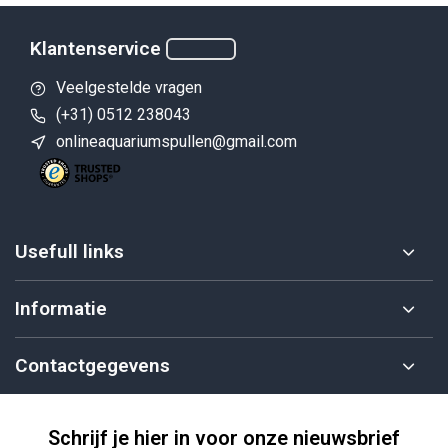
Klantenservice
Veelgestelde vragen
(+31) 0512 238043
onlineaquariumspullen@gmail.com
Usefull links
Informatie
Contactgegevens
Schrijf je hier in voor onze nieuwsbrief