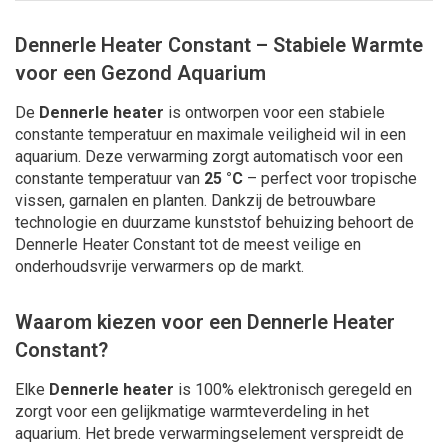
Dennerle Heater Constant – Stabiele Warmte
voor een Gezond Aquarium
De
Dennerle heater
is ontworpen voor een stabiele
constante temperatuur en maximale veiligheid wil in een
aquarium. Deze verwarming zorgt automatisch voor een
constante temperatuur van
25 °C
– perfect voor tropische
vissen, garnalen en planten. Dankzij de betrouwbare
technologie en duurzame kunststof behuizing behoort de
Dennerle Heater Constant tot de meest veilige en
onderhoudsvrije verwarmers op de markt.
Waarom kiezen voor een Dennerle Heater
Constant?
Elke
Dennerle heater
is 100% elektronisch geregeld en
zorgt voor een gelijkmatige warmteverdeling in het
aquarium. Het brede verwarmingselement verspreidt de