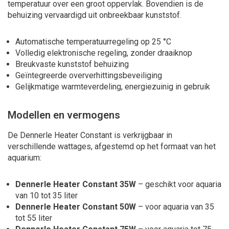
temperatuur over een groot oppervlak. Bovendien is de
behuizing vervaardigd uit onbreekbaar kunststof.
Automatische temperatuurregeling op 25 °C
Volledig elektronische regeling, zonder draaiknop
Breukvaste kunststof behuizing
Geïntegreerde oververhittingsbeveiliging
Gelijkmatige warmteverdeling, energiezuinig in gebruik
Modellen en vermogens
De Dennerle Heater Constant is verkrijgbaar in
verschillende wattages, afgestemd op het formaat van het
aquarium:
Dennerle Heater Constant 35W
– geschikt voor aquaria
van 10 tot 35 liter
Dennerle Heater Constant 50W
– voor aquaria van 35
tot 55 liter