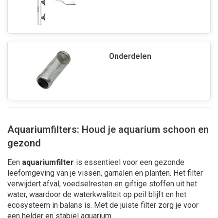
Onderdelen
Aquariumfilters: Houd je aquarium schoon en
gezond
Een
aquariumfilter
is essentieel voor een gezonde
leefomgeving van je vissen, garnalen en planten. Het filter
verwijdert afval, voedselresten en giftige stoffen uit het
water, waardoor de waterkwaliteit op peil blijft en het
ecosysteem in balans is. Met de juiste filter zorg je voor
een helder en stabiel aquarium.