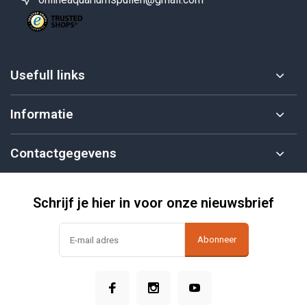
Usefull links
Informatie
Contactgegevens
Schrijf je hier in voor onze nieuwsbrief
Abonneer