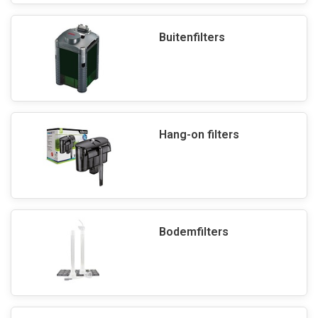
Buitenfilters
Hang-on filters
Bodemfilters