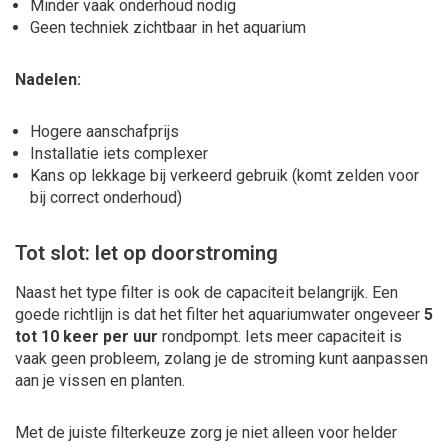
Minder vaak onderhoud nodig
Geen techniek zichtbaar in het aquarium
Nadelen:
Hogere aanschafprijs
Installatie iets complexer
Kans op lekkage bij verkeerd gebruik (komt zelden voor
bij correct onderhoud)
Tot slot: let op doorstroming
Naast het type filter is ook de capaciteit belangrijk. Een
goede richtlijn is dat het filter het aquariumwater ongeveer
5
tot 10 keer per uur
rondpompt. Iets meer capaciteit is
vaak geen probleem, zolang je de stroming kunt aanpassen
aan je vissen en planten.
Met de juiste filterkeuze zorg je niet alleen voor helder