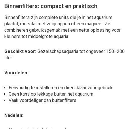
Binnenfilters: compact en praktisch
Binnenfilters zijn complete units die je in het aquarium
plaatst, meestal met zuignappen of een magneet. Ze
combineren gebruiksgemak met een nette oplossing voor
kleinere tot middelgrote aquaria.
Geschikt voor:
Gezelschapsaquaria tot ongeveer 150–200
liter
Voordelen:
Eenvoudig te installeren en direct klaar voor gebruik
Geen kans op lekkage buiten het aquarium
Vaak voordeliger dan buitenfilters
Nadelen: