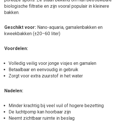
biologische filtratie en zijn vooral populair in kleinere
bakken.
Geschikt voor:
Nano-aquaria, garnalenbakken en
kweekbakken (±20–60 liter)
Voordelen:
Volledig veilig voor jonge visjes en garnalen
Betaalbaar en eenvoudig in gebruik
Zorgt voor extra zuurstof in het water
Nadelen:
Minder krachtig bij veel vuil of hogere bezetting
De luchtpomp kan hoorbaar zijn
Neemt zichtbaar ruimte in beslag