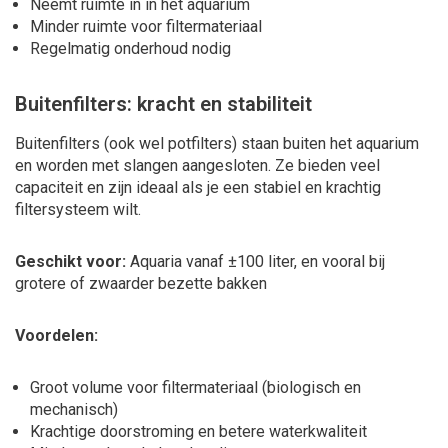
Neemt ruimte in in het aquarium
Minder ruimte voor filtermateriaal
Regelmatig onderhoud nodig
Buitenfilters: kracht en stabiliteit
Buitenfilters (ook wel potfilters) staan buiten het aquarium
en worden met slangen aangesloten. Ze bieden veel
capaciteit en zijn ideaal als je een stabiel en krachtig
filtersysteem wilt.
Geschikt voor:
Aquaria vanaf ±100 liter, en vooral bij
grotere of zwaarder bezette bakken
Voordelen:
Groot volume voor filtermateriaal (biologisch en
mechanisch)
Krachtige doorstroming en betere waterkwaliteit