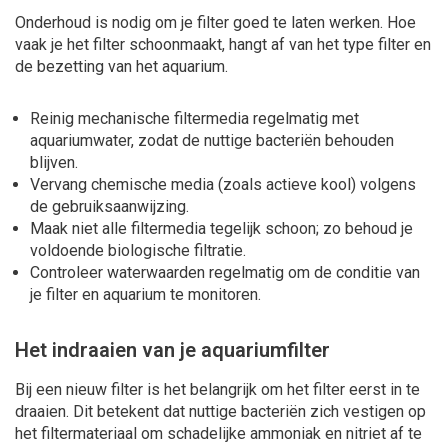
Onderhoud is nodig om je filter goed te laten werken. Hoe
vaak je het filter schoonmaakt, hangt af van het type filter en
de bezetting van het aquarium.
Reinig mechanische filtermedia regelmatig met
aquariumwater, zodat de nuttige bacteriën behouden
blijven.
Vervang chemische media (zoals actieve kool) volgens
de gebruiksaanwijzing.
Maak niet alle filtermedia tegelijk schoon; zo behoud je
voldoende biologische filtratie.
Controleer waterwaarden regelmatig om de conditie van
je filter en aquarium te monitoren.
Het indraaien van je aquariumfilter
Bij een nieuw filter is het belangrijk om het filter eerst
in te
draaien
. Dit betekent dat nuttige bacteriën zich vestigen op
het filtermateriaal om schadelijke ammoniak en nitriet af te