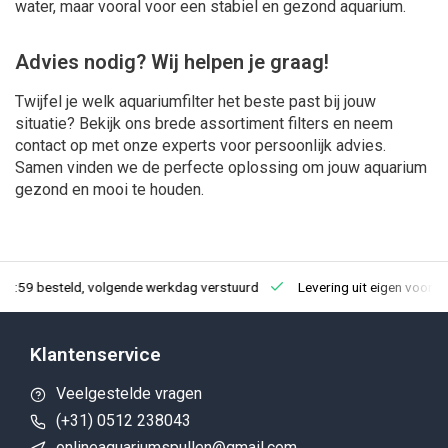
water, maar vooral voor een stabiel en gezond aquarium.
Advies nodig? Wij helpen je graag!
Twijfel je welk aquariumfilter het beste past bij jouw
situatie? Bekijk ons brede assortiment filters en neem
contact op met onze experts voor persoonlijk advies.
Samen vinden we de perfecte oplossing om jouw aquarium
gezond en mooi te houden.
23:59 besteld, volgende werkdag verstuurd
Levering uit eigen voorra
Klantenservice
Veelgestelde vragen
(+31) 0512 238043
onlineaquariumspullen@gmail.com