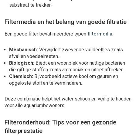
substraat te trekken.
Filtermedia en het belang van goede filtratie
Een goede filter bevat meerdere typen
filtermedia
:
Mechanisch:
Verwijdert zwevende vuildeeltjes zoals
afval en voedselresten.
Biologisch:
Biedt een woonplek voor nuttige bacteriën
die giftige stoffen zoals ammoniak en nitriet afbreken.
Chemisch:
Bijvoorbeeld actieve kool om geuren en
opgeloste stoffen te verminderen.
Deze combinatie helpt het water schoon en veilig te houden
voor alle aquariumbewoners.
Filteronderhoud: Tips voor een gezonde
filterprestatie