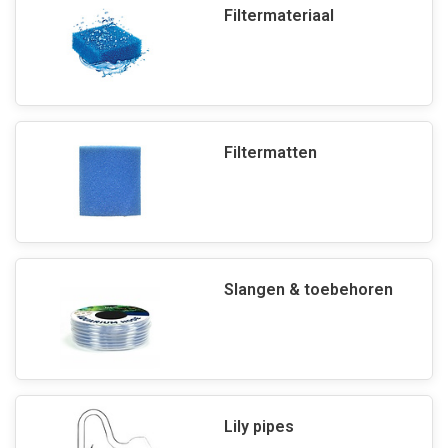
Filtermateriaal
Filtermatten
Slangen & toebehoren
Lily pipes