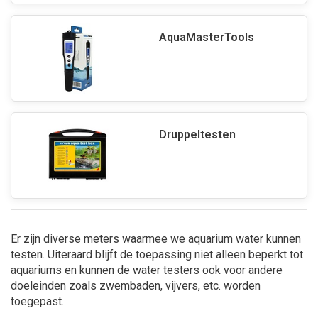
AquaMasterTools
Druppeltesten
Er zijn diverse meters waarmee we aquarium water kunnen
testen. Uiteraard blijft de toepassing niet alleen beperkt tot
aquariums en kunnen de water testers ook voor andere
doeleinden zoals zwembaden, vijvers, etc. worden
toegepast.