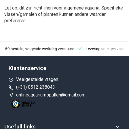
Let op: dit zijn richtlijnen voor algemene aquaria. Specifieke
vissen/garnalen of planten kunnen andere waarden
prefereren.
23:59 besteld, volgende werkdag verstuurd
Levering uit eigen voorra
Klantenservice
Veelgestelde vragen
(+31) 0512 238043
onlineaquariumspullen@gmail.com
Usefull links