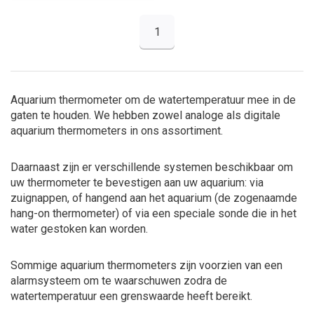
1
Aquarium thermometer om de watertemperatuur mee in de
gaten te houden. We hebben zowel analoge als digitale
aquarium thermometers in ons assortiment.
Daarnaast zijn er verschillende systemen beschikbaar om
uw thermometer te bevestigen aan uw aquarium: via
zuignappen, of hangend aan het aquarium (de zogenaamde
hang-on thermometer) of via een speciale sonde die in het
water gestoken kan worden.
Sommige aquarium thermometers zijn voorzien van een
alarmsysteem om te waarschuwen zodra de
watertemperatuur een grenswaarde heeft bereikt.