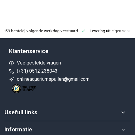
23:59 besteld, volgende werkdag verstuurd
Levering uit eigen voorra
Klantenservice
Veelgestelde vragen
(+31) 0512 238043
onlineaquariumspullen@gmail.com
Usefull links
Informatie