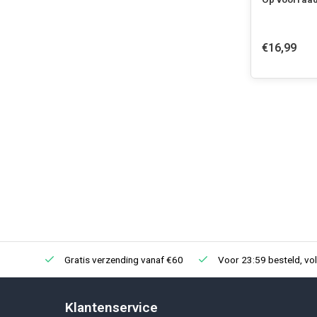
€16,99
Gratis verzending vanaf €60
Voor 23:59 besteld, vo
Klantenservice