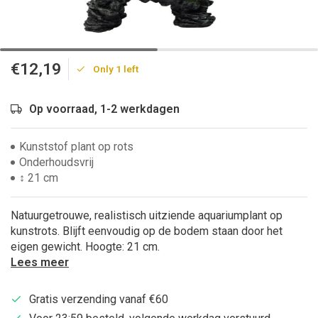
€12,19
Only 1 left
Op voorraad, 1-2 werkdagen
Kunststof plant op rots
Onderhoudsvrij
↕ 21 cm
Natuurgetrouwe, realistisch uitziende aquariumplant op
kunstrots. Blijft eenvoudig op de bodem staan door het
eigen gewicht. Hoogte: 21 cm.
Lees meer
Gratis verzending vanaf €60