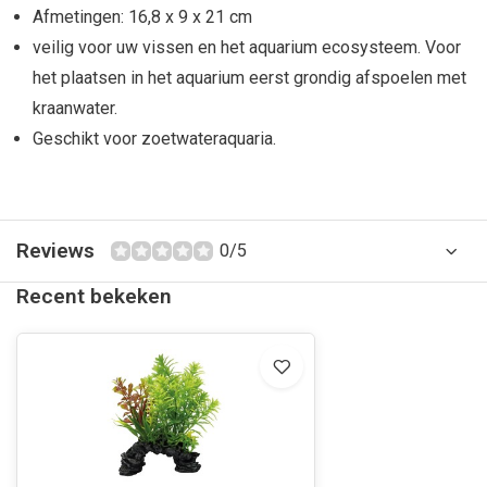
Afmetingen: 16,8 x 9 x 21 cm
veilig voor uw vissen en het aquarium ecosysteem. Voor
het plaatsen in het aquarium eerst grondig afspoelen met
kraanwater.
Geschikt voor zoetwateraquaria.
Reviews
0/5
Recent bekeken