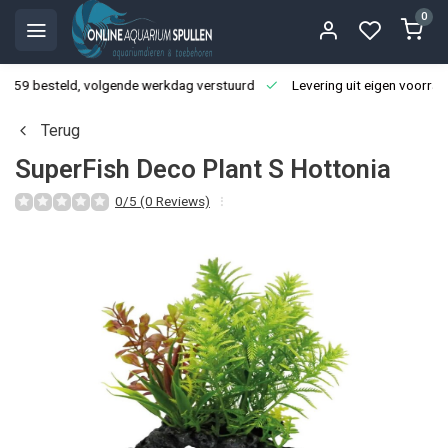
0
3:59 besteld, volgende werkdag verstuurd
Levering uit eigen voorraa
Terug
SuperFish Deco Plant S Hottonia
0/5 (0 Reviews)