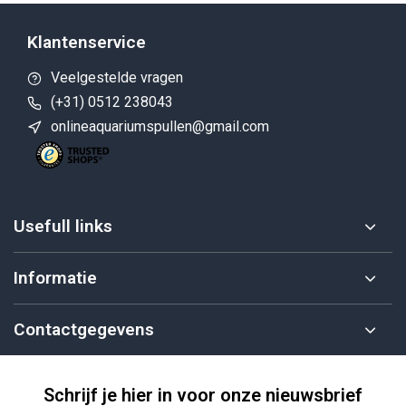
Klantenservice
Veelgestelde vragen
(+31) 0512 238043
onlineaquariumspullen@gmail.com
Usefull links
Informatie
Contactgegevens
Schrijf je hier in voor onze nieuwsbrief