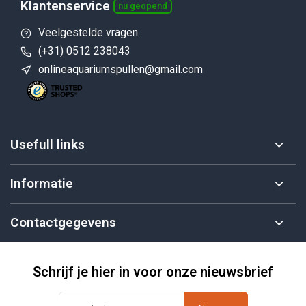
Klantenservice
nu geopend
Veelgestelde vragen
(+31) 0512 238043
onlineaquariumspullen@gmail.com
Usefull links
Informatie
Contactgegevens
Schrijf je hier in voor onze nieuwsbrief