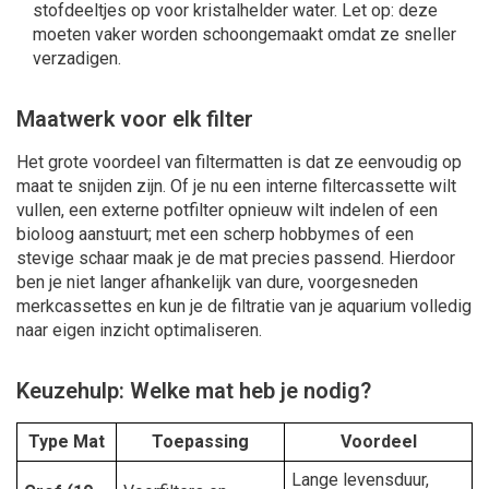
stofdeeltjes op voor kristalhelder water. Let op: deze
moeten vaker worden schoongemaakt omdat ze sneller
verzadigen.
Maatwerk voor elk filter
Het grote voordeel van filtermatten is dat ze eenvoudig op
maat te snijden zijn. Of je nu een interne filtercassette wilt
vullen, een externe potfilter opnieuw wilt indelen of een
bioloog aanstuurt; met een scherp hobbymes of een
stevige schaar maak je de mat precies passend. Hierdoor
ben je niet langer afhankelijk van dure, voorgesneden
merkcassettes en kun je de filtratie van je aquarium volledig
naar eigen inzicht optimaliseren.
Keuzehulp: Welke mat heb je nodig?
Type Mat
Toepassing
Voordeel
Lange levensduur,