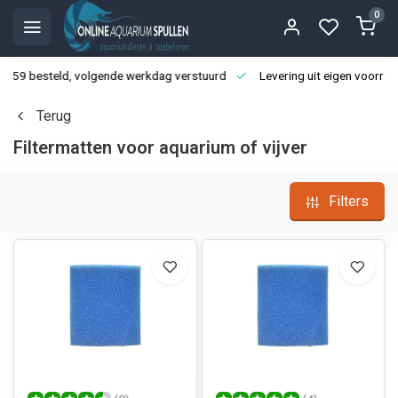
0
3:59 besteld, volgende werkdag verstuurd
Levering uit eigen voorraa
Terug
Filtermatten voor aquarium of vijver
Filters