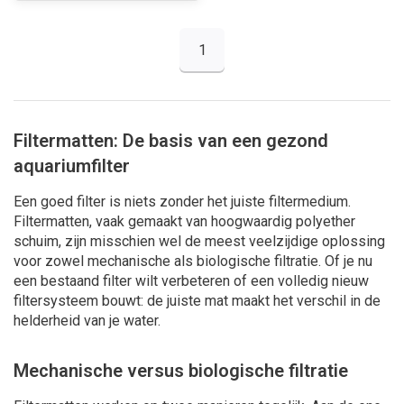
1
Filtermatten: De basis van een gezond
aquariumfilter
Een goed filter is niets zonder het juiste filtermedium.
Filtermatten, vaak gemaakt van hoogwaardig polyether
schuim, zijn misschien wel de meest veelzijdige oplossing
voor zowel mechanische als biologische filtratie. Of je nu
een bestaand filter wilt verbeteren of een volledig nieuw
filtersysteem bouwt: de juiste mat maakt het verschil in de
helderheid van je water.
Mechanische versus biologische filtratie