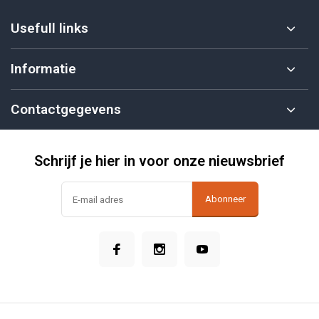
Usefull links
Informatie
Contactgegevens
Schrijf je hier in voor onze nieuwsbrief
Abonneer