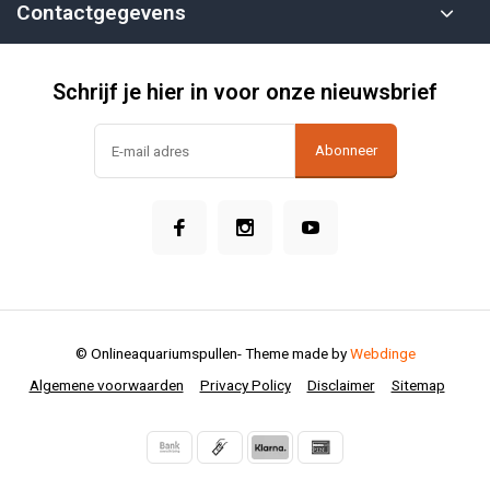
Contactgegevens
Schrijf je hier in voor onze nieuwsbrief
Abonneer
© Onlineaquariumspullen
- Theme made by
Webdinge
Algemene voorwaarden
Privacy Policy
Disclaimer
Sitemap