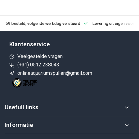
23:59 besteld, volgende werkdag verstuurd
Levering uit eigen voorra
Klantenservice
Veelgestelde vragen
(+31) 0512 238043
onlineaquariumspullen@gmail.com
Usefull links
Informatie