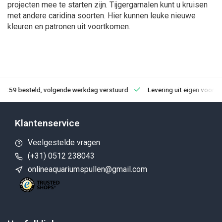
projecten mee te starten zijn. Tijgergarnalen kunt u kruisen
met andere caridina soorten. Hier kunnen leuke nieuwe
kleuren en patronen uit voortkomen.
23:59 besteld, volgende werkdag verstuurd
Levering uit eigen voorra
Klantenservice
Veelgestelde vragen
(+31) 0512 238043
onlineaquariumspullen@gmail.com