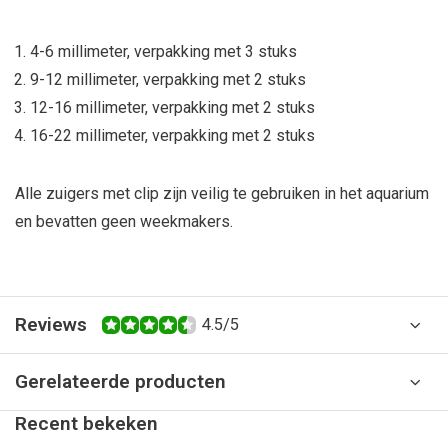
4-6 millimeter, verpakking met 3 stuks
9-12 millimeter, verpakking met 2 stuks
12-16 millimeter, verpakking met 2 stuks
16-22 millimeter, verpakking met 2 stuks
Alle zuigers met clip zijn veilig te gebruiken in het aquarium
en bevatten geen weekmakers.
Reviews
4.5/5
Gerelateerde producten
Recent bekeken