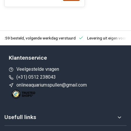
23:59 besteld, volgende werkdag verstuurd
Levering uit eigen voorra
Klantenservice
Veelgestelde vragen
(+31) 0512 238043
onlineaquariumspullen@gmail.com
Usefull links