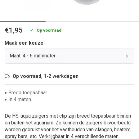
€1,95
Op voorraad
Maak een keuze
Maat: 4 - 6 millimeter
Op voorraad, 1-2 werkdagen
Breed toepasbaar
In 4 maten
De HS-aqua zuigers met clip zijn breed toepasbaar binnen
en buiten het aquarium. Zo kunnen de zuigers bijvoorbeeld
worden gebruikt voor het vasthouden van slangen, heaters,
spray bars, etc. Verkrijgbaar in 4 verschillende maten.