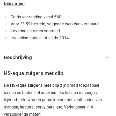
Lees meer
Gratis verzending vanaf €60
Voor 23:59 besteld, volgende werkdag verstuurd
Levering uit eigen voorraad
Uw online specialist sinds 2014
Beschrijving
HS-aqua zuigers met clip
De
HS-aqua zuigers met clip
zijn breed toepasbaar
binnen en buiten het aquarium. Zo kunnen de zuigers
bijvoorbeeld worden gebruikt voor het vasthouden van
slangen, heaters, spray bars, etc. Verkrijgbaar in 4
verschillende maten: