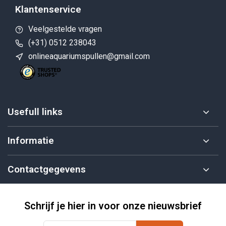
Klantenservice
Veelgestelde vragen
(+31) 0512 238043
onlineaquariumspullen@gmail.com
Usefull links
Informatie
Contactgegevens
Schrijf je hier in voor onze nieuwsbrief