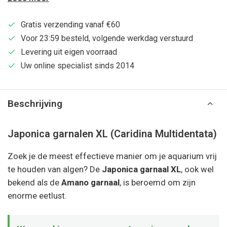
Gratis verzending vanaf €60
Voor 23:59 besteld, volgende werkdag verstuurd
Levering uit eigen voorraad
Uw online specialist sinds 2014
Beschrijving
Japonica garnalen XL (Caridina Multidentata)
Zoek je de meest effectieve manier om je aquarium vrij
te houden van algen? De
Japonica garnaal XL
, ook wel
bekend als de
Amano garnaal
, is beroemd om zijn
enorme eetlust.