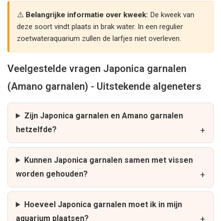
Belangrijke informatie over kweek:
De kweek van
deze soort vindt plaats in brak water. In een regulier
zoetwateraquarium zullen de larfjes niet overleven.
Veelgestelde vragen Japonica garnalen
(Amano garnalen) - Uitstekende algeneters
Zijn Japonica garnalen en Amano garnalen
hetzelfde?
Kunnen Japonica garnalen samen met vissen
worden gehouden?
Hoeveel Japonica garnalen moet ik in mijn
aquarium plaatsen?