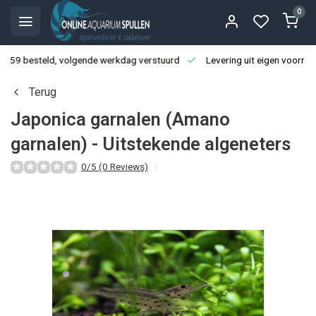
0
3:59 besteld, volgende werkdag verstuurd
Levering uit eigen voorraa
Terug
Japonica garnalen (Amano
garnalen) - Uitstekende algeneters
0/5 (0 Reviews)