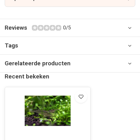
Reviews
0/5
Tags
Gerelateerde producten
Recent bekeken