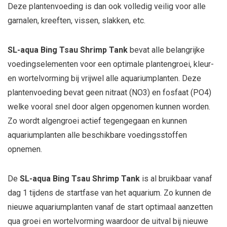
Deze plantenvoeding is dan ook volledig veilig voor alle
garnalen, kreeften, vissen, slakken, etc.
SL-aqua Bing Tsau Shrimp Tank
bevat alle belangrijke
voedingselementen voor een optimale plantengroei, kleur-
en wortelvorming bij vrijwel alle aquariumplanten. Deze
plantenvoeding bevat geen nitraat (NO3) en fosfaat (PO4)
welke vooral snel door algen opgenomen kunnen worden.
Zo wordt algengroei actief tegengegaan en kunnen
aquariumplanten alle beschikbare voedingsstoffen
opnemen.
De
SL-aqua Bing Tsau Shrimp Tank
is al bruikbaar vanaf
dag 1 tijdens de startfase van het aquarium. Zo kunnen de
nieuwe aquariumplanten vanaf de start optimaal aanzetten
qua groei en wortelvorming waardoor de uitval bij nieuwe