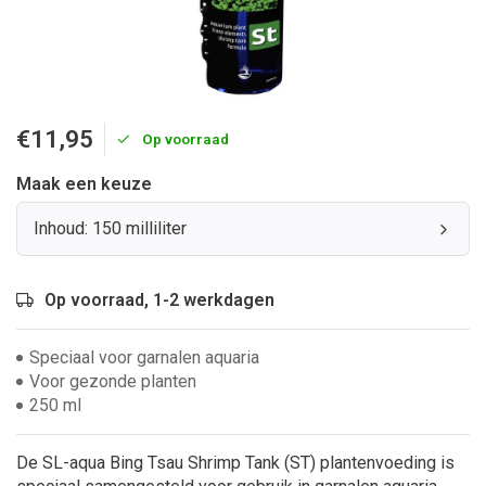
€11,95
Op voorraad
Maak een keuze
Inhoud: 150 milliliter
Op voorraad, 1-2 werkdagen
Speciaal voor garnalen aquaria
Voor gezonde planten
250 ml
De SL-aqua Bing Tsau Shrimp Tank (ST) plantenvoeding is