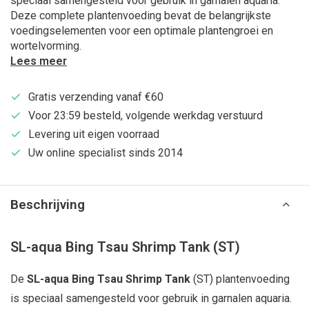
speciaal samengesteld voor gebruik in garnalen aquaria.
Deze complete plantenvoeding bevat de belangrijkste
voedingselementen voor een optimale plantengroei en
wortelvorming.
Lees meer
Gratis verzending vanaf €60
Voor 23:59 besteld, volgende werkdag verstuurd
Levering uit eigen voorraad
Uw online specialist sinds 2014
Beschrijving
SL-aqua Bing Tsau Shrimp Tank (ST)
De
SL-aqua Bing Tsau Shrimp Tank
(ST) plantenvoeding
is speciaal samengesteld voor gebruik in garnalen aquaria.