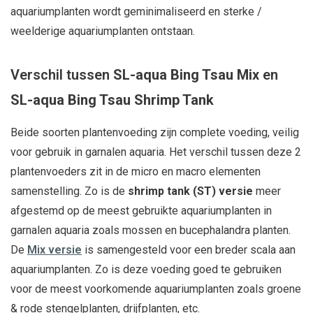
aquariumplanten wordt geminimaliseerd en sterke /
weelderige aquariumplanten ontstaan.
Verschil tussen
SL-aqua Bing Tsau Mix
en
SL-aqua Bing Tsau Shrimp Tank
Beide soorten plantenvoeding zijn complete voeding, veilig
voor gebruik in garnalen aquaria. Het verschil tussen deze 2
plantenvoeders zit in de micro en macro elementen
samenstelling. Zo is de
shrimp tank (ST) versie
meer
afgestemd op de meest gebruikte aquariumplanten in
garnalen aquaria zoals mossen en bucephalandra planten.
De
Mix versie
is samengesteld voor een breder scala aan
aquariumplanten. Zo is deze voeding goed te gebruiken
voor de meest voorkomende aquariumplanten zoals groene
& rode stengelplanten, drijfplanten, etc.