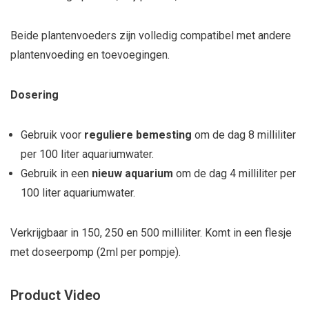
Beide plantenvoeders zijn volledig compatibel met andere
plantenvoeding en toevoegingen.
Dosering
Gebruik voor
reguliere bemesting
om de dag 8 milliliter
per 100 liter aquariumwater.
Gebruik in een
nieuw aquarium
om de dag 4 milliliter per
100 liter aquariumwater.
Verkrijgbaar in 150, 250 en 500 milliliter. Komt in een flesje
met doseerpomp (2ml per pompje).
Product Video