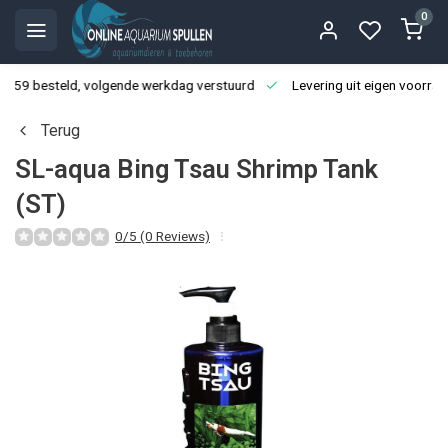
0
3:59 besteld, volgende werkdag verstuurd
Levering uit eigen voorraa
Terug
SL-aqua Bing Tsau Shrimp Tank
(ST)
0/5 (0 Reviews)