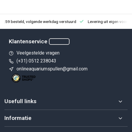
23:59 besteld, volgende werkdag verstuurd
Levering uit eigen voorra
Klantenservice
Veelgestelde vragen
(+31) 0512 238043
onlineaquariumspullen@gmail.com
Usefull links
Informatie