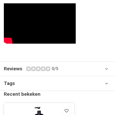
Reviews
0/5
Tags
Recent bekeken