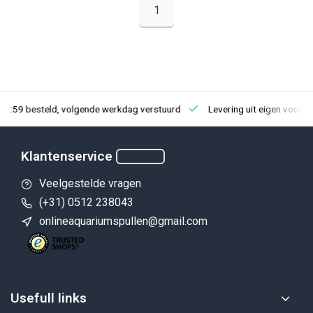
1
23:59 besteld, volgende werkdag verstuurd
Levering uit eigen voorra
Klantenservice
Veelgestelde vragen
(+31) 0512 238043
onlineaquariumspullen@gmail.com
Usefull links