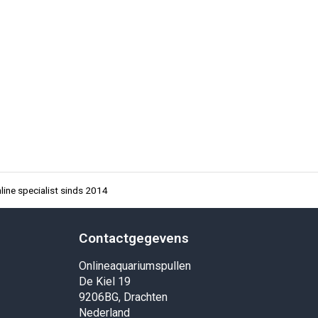
ine specialist sinds 2014
Contactgegevens
Onlineaquariumspullen
De Kiel 19
9206BG, Drachten
Nederland