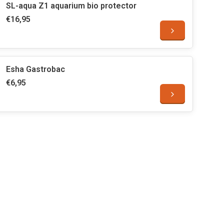
SL-aqua Z1 aquarium bio protector
€16,95
Esha Gastrobac
€6,95