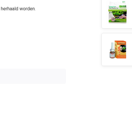
 herhaald worden.