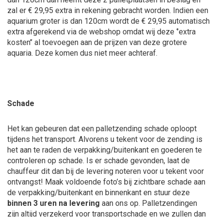
zal er € 29,95 extra in rekening gebracht worden. Indien een
aquarium groter is dan 120cm wordt de € 29,95 automatisch
extra afgerekend via de webshop omdat wij deze ‘’extra
kosten’’ al toevoegen aan de prijzen van deze grotere
aquaria. Deze komen dus niet meer achteraf.
Schade
Het kan gebeuren dat een palletzending schade oploopt
tijdens het transport. Alvorens u tekent voor de zending is
het aan te raden de verpakking/buitenkant en goederen te
controleren op schade. Is er schade gevonden, laat de
chauffeur dit dan bij de levering noteren voor u tekent voor
ontvangst! Maak voldoende foto’s bij zichtbare schade aan
de verpakking/buitenkant en binnenkant en stuur deze
binnen 3 uren na levering
aan ons op. Palletzendingen
zijn altijd verzekerd voor transportschade en we zullen dan