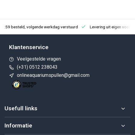
23:59 besteld, volgende werkdag verstuurd
Levering uit eigen voorra
Klantenservice
Veelgestelde vragen
(+31) 0512 238043
onlineaquariumspullen@gmail.com
Usefull links
Informatie