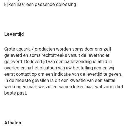
kijken naar een passende oplossing.
Levertijd
Grote aquaria / producten worden soms door ons zelf
geleverd en soms rechtstreeks vanuit de leverancier
geleverd. De levertijd van een palletzending is altijd in
overleg en na het plaatsen van uw bestelling nemen wij
eerst contact op om een indicatie van de levertijd te geven.
In de meeste gevallen is dit een kwestie van een aantal
werkdagen maar we zullen samen kijken naar wat voor u het
beste past.
Afhalen