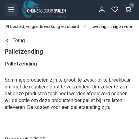
0
3:59 besteld, volgende werkdag verstuurd
Levering uit eigen voorraa
Terug
Palletzending
Palletzending
Sommige producten zijn te groot, te zwaar of te breekbaar
om met de reguliere post te verzenden. Om zeker te zijn
dat deze producten toch heel worden afgeleverd hebben
wij de optie om deze producten per pallet bij u te laten
afleveren. De kosten voor een palletzending zijn;