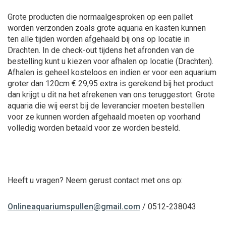
Grote producten die normaalgesproken op een pallet
worden verzonden zoals grote aquaria en kasten kunnen
ten alle tijden worden afgehaald bij ons op locatie in
Drachten. In de check-out tijdens het afronden van de
bestelling kunt u kiezen voor afhalen op locatie (Drachten).
Afhalen is geheel kosteloos en indien er voor een aquarium
groter dan 120cm € 29,95 extra is gerekend bij het product
dan krijgt u dit na het afrekenen van ons teruggestort. Grote
aquaria die wij eerst bij de leverancier moeten bestellen
voor ze kunnen worden afgehaald moeten op voorhand
volledig worden betaald voor ze worden besteld.
Heeft u vragen? Neem gerust contact met ons op:
Onlineaquariumspullen@gmail.com
/ 0512-238043