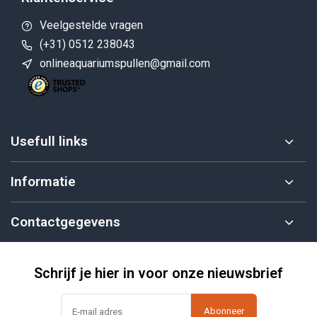
Veelgestelde vragen
(+31) 0512 238043
onlineaquariumspullen@gmail.com
Usefull links
Informatie
Contactgegevens
Schrijf je hier in voor onze nieuwsbrief
Abonneer