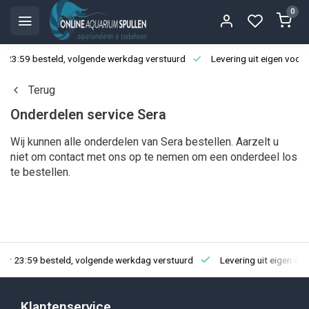
0
3:59 besteld, volgende werkdag verstuurd
Levering uit eigen voorraa
Terug
Onderdelen service Sera
Wij kunnen alle onderdelen van Sera bestellen. Aarzelt u
niet om contact met ons op te nemen om een onderdeel los
te bestellen.
23:59 besteld, volgende werkdag verstuurd
Levering uit eigen voorra
Klantenservice