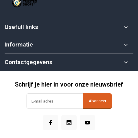
Usefull links
Informatie
Contactgegevens
Schrijf je hier in voor onze nieuwsbrief
Abonneer