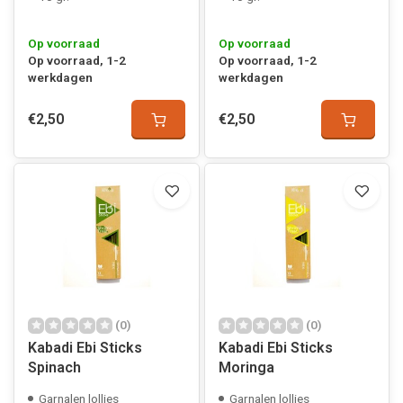
Op voorraad
Op voorraad
Op voorraad, 1-2
Op voorraad, 1-2
werkdagen
werkdagen
€2,50
€2,50
(0)
(0)
Kabadi Ebi Sticks
Kabadi Ebi Sticks
Spinach
Moringa
Garnalen lollies
Garnalen lollies