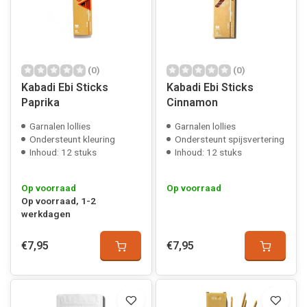
(0)
(0)
Kabadi Ebi Sticks
Kabadi Ebi Sticks
Paprika
Cinnamon
Garnalen lollies
Garnalen lollies
Ondersteunt kleuring
Ondersteunt spijsvertering
Inhoud: 12 stuks
Inhoud: 12 stuks
Op voorraad
Op voorraad
Op voorraad, 1-2
werkdagen
€7,95
€7,95