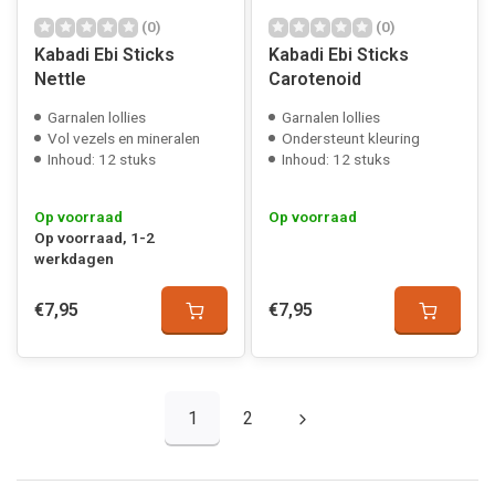
(0)
(0)
Kabadi Ebi Sticks
Kabadi Ebi Sticks
Nettle
Carotenoid
Garnalen lollies
Garnalen lollies
Vol vezels en mineralen
Ondersteunt kleuring
Inhoud: 12 stuks
Inhoud: 12 stuks
Op voorraad
Op voorraad
Op voorraad, 1-2
werkdagen
€7,95
€7,95
1
2